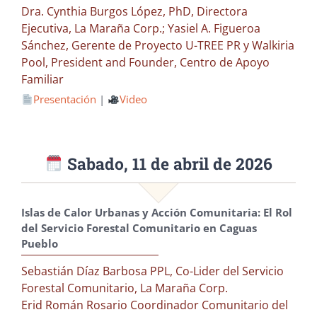
Dra. Cynthia Burgos López, PhD, Directora
Ejecutiva, La Maraña Corp.; Yasiel A. Figueroa
Sánchez, Gerente de Proyecto U-TREE PR y Walkiria
Pool, President and Founder, Centro de Apoyo
Familiar
Presentación
|
Video
Sabado, 11 de abril de 2026
Islas de Calor Urbanas y Acción Comunitaria: El Rol
del Servicio Forestal Comunitario en Caguas
Pueblo
Sebastián Díaz Barbosa PPL, Co-Lider del Servicio
Forestal Comunitario, La Maraña Corp.
Erid Román Rosario Coordinador Comunitario del