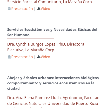
Servicio Forestal Comunitario, La Maraña Corp.
Presentación
|
Video
Servicios Ecosistémicos y Necesidades Básicas del
Ser Humano
Dra. Cynthia Burgos López, PhD, Directora
Ejecutiva, La Maraña Corp.
Presentación
|
Video
Abejas y árboles urbanos: interacciones biológicas,
comportamiento y servicios ecosistémicos en la
ciudad
Dra. Aixa Elena Ramírez Lluch, Agrónomo, Facultad
de Ciencias Naturales Universidad de Puerto Ricio