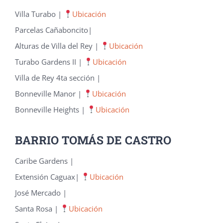
Villa Turabo |
Ubicación
Parcelas Cañaboncito|
Alturas de Villa del Rey |
Ubicación
Turabo Gardens II |
Ubicación
Villa de Rey 4ta sección |
Bonneville Manor |
Ubicación
Bonneville Heights |
Ubicación
BARRIO TOMÁS DE CASTRO
Caribe Gardens |
Extensión Caguax|
Ubicación
José Mercado |
Santa Rosa |
Ubicación