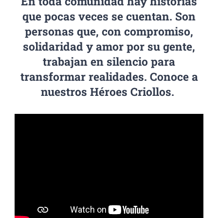
En toda comunidad hay historias
que pocas veces se cuentan. Son
personas que, con compromiso,
solidaridad y amor por su gente,
trabajan en silencio para
transformar realidades. Conoce a
nuestros Héroes Criollos.