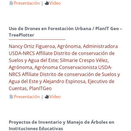
Presentación
|
Video
Uso de Drones en Forestación Urbana / PlanIT Geo –
TreePlotter
Nancy Ortiz Figueroa, Agrónoma, Administradora
USDA-NRCS Affiliate Distrito de conservación de
Suelos y Agua del Este; Silmarie Crespo Vélez,
Agrónoma, Agrónoma Conservacionista USDA-
NRCS Affiliate Distrito de conservación de Suelos y
Agua del Este y Alejandro Espinosa, Ejecutivo de
Cuentas, PlanITGeo
Presentación
|
Video
Proyectos de Inventario y Manejo de Árboles en
Instituciones Educativas