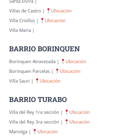
Santa Elvira |
Villas de Castro |
Ubicación
Villa Criollos |
Ubicación
Villa María |
BARRIO BORINQUEN
Borinquen Atravezada |
Ubicación
Borinquen Parcelas |
Ubicación
Villa Sauri |
Ubicación
BARRIO TURABO
Villa del Rey 1ra sección |
Ubicación
Villa del Rey 3ra sección |
Ubicación
Mariolga |
Ubicación