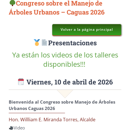
Congreso sobre el Manejo de
Árboles Urbanos – Caguas 2026
Volver a la página principal
Presentaciones
Ya están los videos de los talleres
disponibles!!!
Viernes, 10 de abril de 2026
Bienvenida al Congreso sobre Manejo de Árboles
Urbanos Caguas 2026
Hon. Willliam E. Miranda Torres, Alcalde
Video