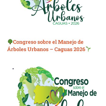
Congreso sobre el Manejo de
Árboles Urbanos – Caguas 2026