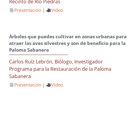
Recinto de Río Piedras
Presentación
|
Video
Árboles que puedes cultivar en zonas urbanas para
atraer las aves silvestres y son de beneficio para la
Paloma Sabanera
Carlos Ruíz Lebrón, Biólogo, Investigador
Programa para la Restauración de la Paloma
Sabanera
Presentación
|
Video