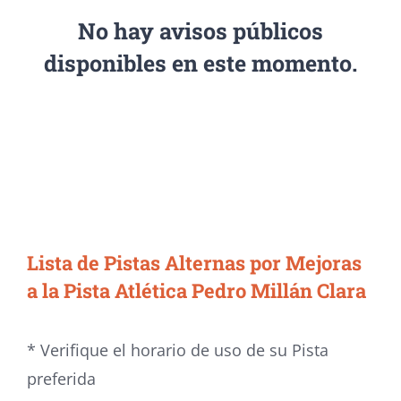
No hay avisos públicos
disponibles en este momento.
Lista de Pistas Alternas por Mejoras
a la Pista Atlética Pedro Millán Clara
* Verifique el horario de uso de su Pista
preferida