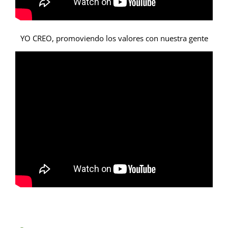
YO CREO, promoviendo los valores con nuestra gente