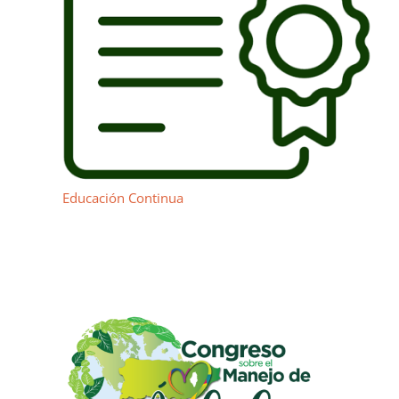
Educación Continua