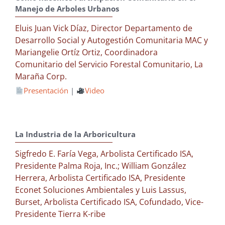
Manejo de Arboles Urbanos
Eluis Juan Vick Díaz, Director Departamento de
Desarrollo Social y Autogestión Comunitaria MAC y
Mariangelie Ortíz Ortiz, Coordinadora
Comunitario del Servicio Forestal Comunitario, La
Maraña Corp.
Presentación
|
Video
La Industria de la Arboricultura
Sigfredo E. Faría Vega, Arbolista Certificado ISA,
Presidente Palma Roja, Inc.; William González
Herrera, Arbolista Certificado ISA, Presidente
Econet Soluciones Ambientales y Luis Lassus,
Burset, Arbolista Certificado ISA, Cofundado, Vice-
Presidente Tierra K-ribe