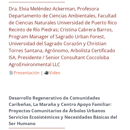
Dra. Elvia Meléndez-Ackerman, Profesora
Departamento de Ciencias Ambientales, Facultad
de Ciencias Naturales Universidad de Puerto Rico
Recinto de Río Piedras; Cristina Cabrera Barros,
Program Manager of Sagrado Urban Forest,
Universidad del Sagrado Corazón y Christian
Torres Santana, Agrónomo, Arbolista Certificado
ISA, Presidente / Senior Consultant Coccoloba
AgroEnvironmental LLC
Presentación
|
Video
Desarrollo Regenerativo de Comunidades
Caribeñas, La Maraña y Centro Apoyo Familiar:
Proyectos Comunitarios de Árboles Urbanos
Servicios Ecosistémicos y Necesidades Básicas del
Ser Humano