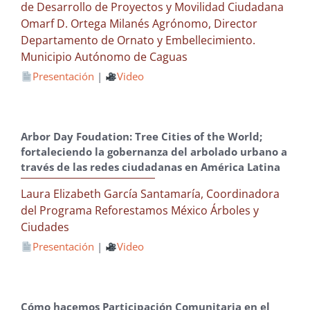
de Desarrollo de Proyectos y Movilidad Ciudadana
Omarf D. Ortega Milanés Agrónomo, Director
Departamento de Ornato y Embellecimiento.
Municipio Autónomo de Caguas
Presentación
|
Video
Arbor Day Foudation: Tree Cities of the World;
fortaleciendo la gobernanza del arbolado urbano a
través de las redes ciudadanas en América Latina
Laura Elizabeth García Santamaría, Coordinadora
del Programa Reforestamos México Árboles y
Ciudades
Presentación
|
Video
Cómo hacemos Participación Comunitaria en el