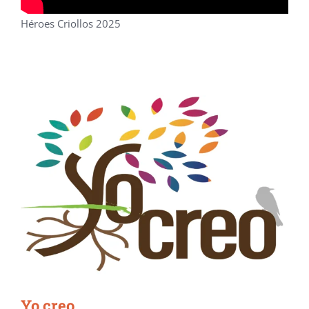
Héroes Criollos 2025
Yo creo