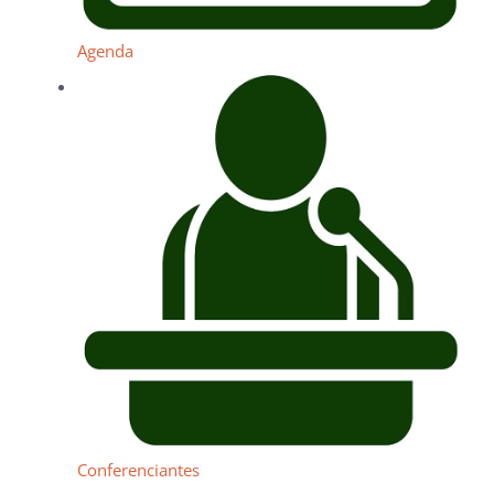
Agenda
Conferenciantes