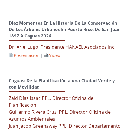
Diez Momentos En La Historia De La Conservación
De Los Árboles Urbanos En Puerto Rico: De San Juan
1897 A Caguas 2026
Dr. Ariel Lugo, Presidente HANAEL Asociados Inc.
Presentación
|
Video
Caguas: De la Planificación a una Ciudad Verde y
con Movilidad
Zaid Díaz Issac PPL, Director Oficina de
Planificación
Guillermo Rivera Cruz, PPL, Director Oficina de
Asuntos Ambientales
Juan Jacob Greenaway PPL, Director Departamento