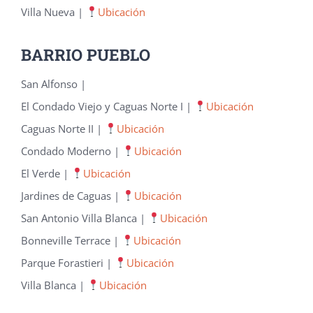
Villa Nueva |
Ubicación
BARRIO PUEBLO
San Alfonso |
El Condado Viejo y Caguas Norte I |
Ubicación
Caguas Norte II |
Ubicación
Condado Moderno |
Ubicación
El Verde |
Ubicación
Jardines de Caguas |
Ubicación
San Antonio Villa Blanca |
Ubicación
Bonneville Terrace |
Ubicación
Parque Forastieri |
Ubicación
Villa Blanca |
Ubicación