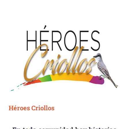
Héroes Criollos