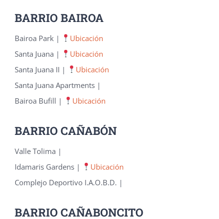
BARRIO BAIROA
Bairoa Park |
Ubicación
Santa Juana |
Ubicación
Santa Juana II |
Ubicación
Santa Juana Apartments |
Bairoa Bufill |
Ubicación
BARRIO CAÑABÓN
Valle Tolima |
Idamaris Gardens |
Ubicación
Complejo Deportivo I.A.O.B.D. |
BARRIO CAÑABONCITO