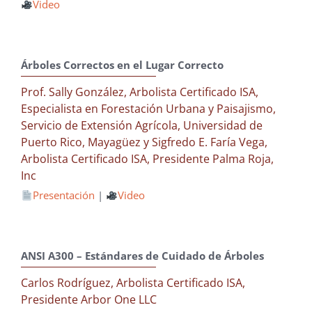
Video
Árboles Correctos en el Lugar Correcto
Prof. Sally González, Arbolista Certificado ISA,
Especialista en Forestación Urbana y Paisajismo,
Servicio de Extensión Agrícola, Universidad de
Puerto Rico, Mayagüez y Sigfredo E. Faría Vega,
Arbolista Certificado ISA, Presidente Palma Roja,
Inc
Presentación
|
Video
ANSI A300 – Estándares de Cuidado de Árboles
Carlos Rodríguez, Arbolista Certificado ISA,
Presidente Arbor One LLC