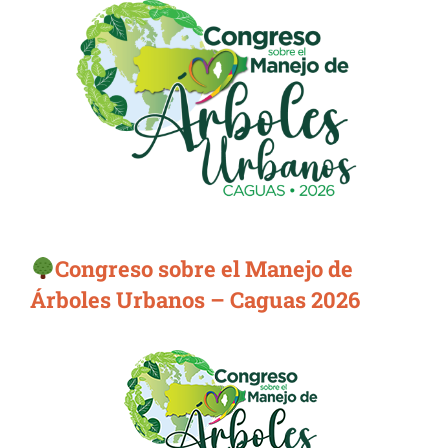
Congreso sobre el Manejo de
Árboles Urbanos – Caguas 2026