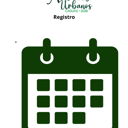
Registro