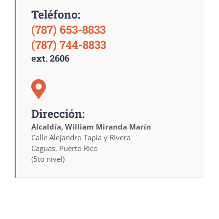
Teléfono:
(787) 653-8833
(787) 744-8833
ext. 2606
Dirección:
Alcaldía, William Miranda Marín
Calle Alejandro Tapia y Rivera
Caguas, Puerto Rico
(5to nivel)