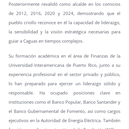
Posteriormente revalidó como alcalde en los comicios
de 2012, 2016, 2020 y 2024, demostrando que el
pueblo criollo reconoce en él la capacidad de liderazgo,
la sensibilidad y la visión estratégica necesarias para
guiar a Caguas en tiempos complejos.
Su formación académica en el área de Finanzas de la
Universidad Interamericana de Puerto Rico, junto a su
experiencia profesional en el sector privado y público,
lo han preparado para ejercer un liderazgo sólido y
responsable. Ha ocupado posiciones clave en
instituciones como el Banco Popular, Banco Santander y
el Banco Gubernamental de Fomento, así como cargos
ejecutivos en la Autoridad de Energía Eléctrica. También