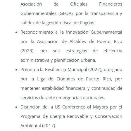
Asociación de Oficiales Financieros
Gubernamentales (GFOA), por la transparencia y
solidez de la gestión fiscal de Caguas.
Reconocimiento a la Innovación Gubernamental
por la Asociación de Alcaldes de Puerto Rico
(2023), por sus estrategias de eficiencia
administrativa y planificación urbana.
Premio a la Resiliencia Municipal (2022), otorgado
por la Liga de Ciudades de Puerto Rico, por
mantener estabilidad financiera y continuidad de
servicios durante emergencias nacionales.
Distinción de la US Conference of Mayors por el
Programa de Energía Renovable y Conservación
Ambiental (2017).