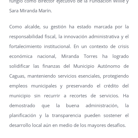
fungió como director ejecutivo de la Fundación Willie y
Sara Miranda Marín.
Como alcalde, su gestión ha estado marcada por la
responsabilidad fiscal, la innovación administrativa y el
fortalecimiento institucional. En un contexto de crisis
económica nacional, Miranda Torres ha logrado
solidificar las finanzas del Municipio Autónomo de
Caguas, manteniendo servicios esenciales, protegiendo
empleos municipales y preservando el crédito del
municipio sin recurrir a recortes de servicios. Ha
demostrado que la buena administración, la
planificación y la transparencia pueden sostener el
desarrollo local aún en medio de los mayores desafíos.