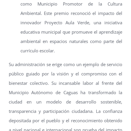
como Municipio Promotor de la Cultura
Ambiental. Este premio reconoció el impacto del
innovador Proyecto Aula Verde, una iniciativa
educativa municipal que promueve el aprendizaje
ambiental en espacios naturales como parte del
currículo escolar.
Su administración se erige como un ejemplo de servicio
público guiado por la visión y el compromiso con el
bienestar colectivo. Su incansable labor al frente del
Municipio Autónomo de Caguas ha transformado la
ciudad en un modelo de desarrollo sostenible,
transparencia y participación ciudadana. La confianza
depositada por el pueblo y el reconocimiento obtenido
a nivel nacional e internacional son prueba del impacto