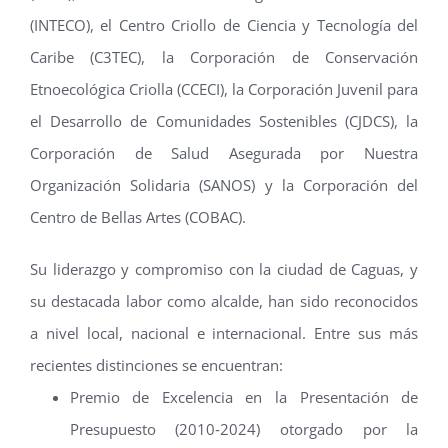
(INTECO), el Centro Criollo de Ciencia y Tecnología del
Caribe (C3TEC), la Corporación de Conservación
Etnoecológica Criolla (CCECI), la Corporación Juvenil para
el Desarrollo de Comunidades Sostenibles (CJDCS), la
Corporación de Salud Asegurada por Nuestra
Organización Solidaria (SANOS) y la Corporación del
Centro de Bellas Artes (COBAC).
Su liderazgo y compromiso con la ciudad de Caguas, y
su destacada labor como alcalde, han sido reconocidos
a nivel local, nacional e internacional. Entre sus más
recientes distinciones se encuentran:
Premio de Excelencia en la Presentación de
Presupuesto (2010‑2024) otorgado por la