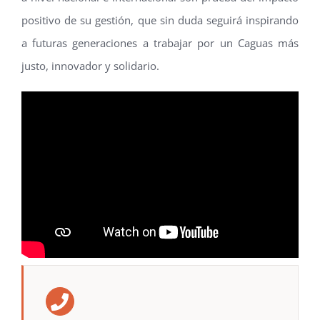
positivo de su gestión, que sin duda seguirá inspirando
a futuras generaciones a trabajar por un Caguas más
justo, innovador y solidario.