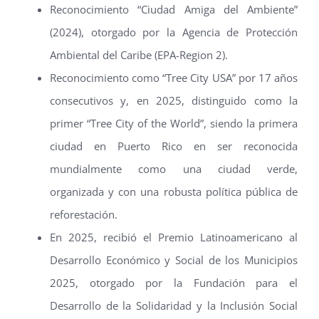
Reconocimiento “Ciudad Amiga del Ambiente”
(2024), otorgado por la Agencia de Protección
Ambiental del Caribe (EPA-Region 2).
Reconocimiento como “Tree City USA” por 17 años
consecutivos y, en 2025, distinguido como la
primer “Tree City of the World”, siendo la primera
ciudad en Puerto Rico en ser reconocida
mundialmente como una ciudad verde,
organizada y con una robusta política pública de
reforestación.
En 2025, recibió el Premio Latinoamericano al
Desarrollo Económico y Social de los Municipios
2025, otorgado por la Fundación para el
Desarrollo de la Solidaridad y la Inclusión Social