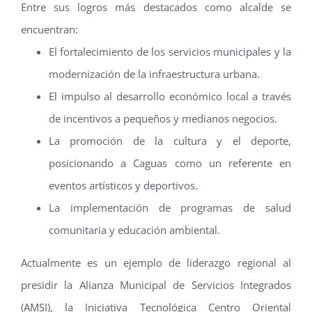
Entre sus logros más destacados como alcalde se
encuentran:
El fortalecimiento de los servicios municipales y la
modernización de la infraestructura urbana.
El impulso al desarrollo económico local a través
de incentivos a pequeños y medianos negocios.
La promoción de la cultura y el deporte,
posicionando a Caguas como un referente en
eventos artísticos y deportivos.
La implementación de programas de salud
comunitaria y educación ambiental.
Actualmente es un ejemplo de liderazgo regional al
presidir la Alianza Municipal de Servicios Integrados
(AMSI), la Iniciativa Tecnológica Centro Oriental