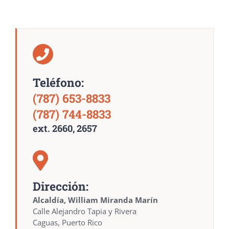
Teléfono:
(787) 653-8833
(787) 744-8833
ext. 2660, 2657
Dirección:
Alcaldía, William Miranda Marín
Calle Alejandro Tapia y Rivera
Caguas, Puerto Rico