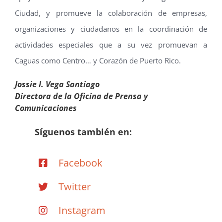
Ciudad, y promueve la colaboración de empresas,
organizaciones y ciudadanos en la coordinación de
actividades especiales que a su vez promuevan a
Caguas como Centro… y Corazón de Puerto Rico.
Jossie I. Vega Santiago
Directora de la Oficina de Prensa y
Comunicaciones
Síguenos también en:
Facebook
Twitter
Instagram