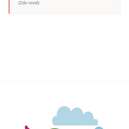
(2do nivel)