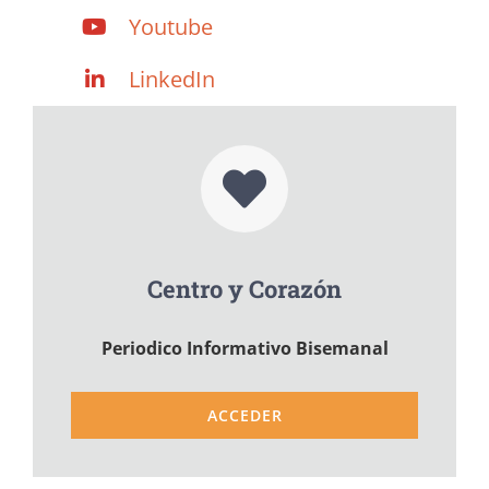
Youtube
LinkedIn
Centro y Corazón
Periodico Informativo Bisemanal
ACCEDER