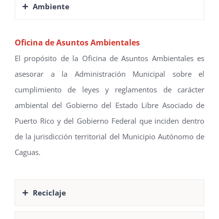
Ambiente
Oficina de Asuntos Ambientales
El propósito de la Oficina de Asuntos Ambientales es
asesorar a la Administración Municipal sobre el
cumplimiento de leyes y reglamentos de carácter
ambiental del Gobierno del Estado Libre Asociado de
Puerto Rico y del Gobierno Federal que inciden dentro
de la jurisdicción territorial del Municipio Autónomo de
Caguas.
Reciclaje