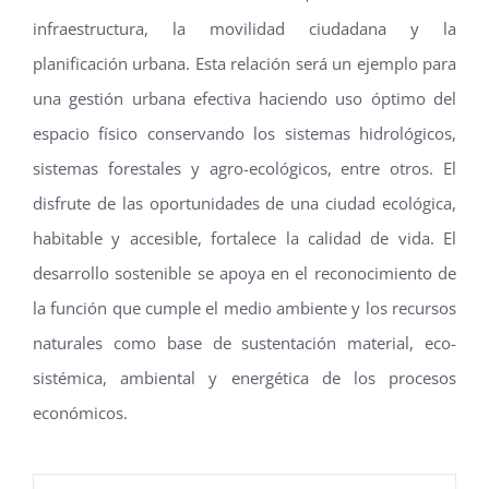
infraestructura, la movilidad ciudadana y la
planificación urbana. Esta relación será un ejemplo para
una gestión urbana efectiva haciendo uso óptimo del
espacio físico conservando los sistemas hidrológicos,
sistemas forestales y agro-ecológicos, entre otros. El
disfrute de las oportunidades de una ciudad ecológica,
habitable y accesible, fortalece la calidad de vida. El
desarrollo sostenible se apoya en el reconocimiento de
la función que cumple el medio ambiente y los recursos
naturales como base de sustentación material, eco-
sistémica, ambiental y energética de los procesos
económicos.