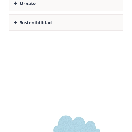
Ornato
Sostenibilidad