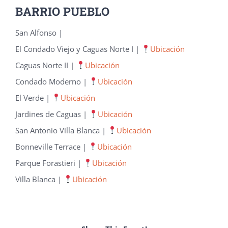
BARRIO PUEBLO
San Alfonso |
El Condado Viejo y Caguas Norte I |
Ubicación
Caguas Norte II |
Ubicación
Condado Moderno |
Ubicación
El Verde |
Ubicación
Jardines de Caguas |
Ubicación
San Antonio Villa Blanca |
Ubicación
Bonneville Terrace |
Ubicación
Parque Forastieri |
Ubicación
Villa Blanca |
Ubicación