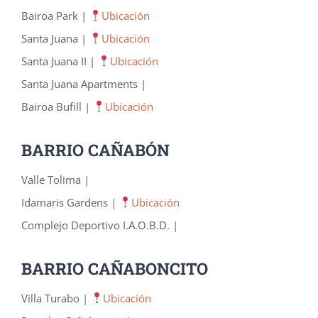
Bairoa Park |
Ubicación
Santa Juana |
Ubicación
Santa Juana II |
Ubicación
Santa Juana Apartments |
Bairoa Bufill |
Ubicación
BARRIO CAÑABÓN
Valle Tolima |
Idamaris Gardens |
Ubicación
Complejo Deportivo I.A.O.B.D. |
BARRIO CAÑABONCITO
Villa Turabo |
Ubicación