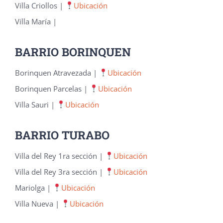
Villa Criollos |
Ubicación
Villa María |
BARRIO BORINQUEN
Borinquen Atravezada |
Ubicación
Borinquen Parcelas |
Ubicación
Villa Sauri |
Ubicación
BARRIO TURABO
Villa del Rey 1ra sección |
Ubicación
Villa del Rey 3ra sección |
Ubicación
Mariolga |
Ubicación
Villa Nueva |
Ubicación