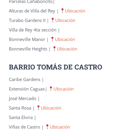
Parcelas Cañaboncito|
Alturas de Villa del Rey |
Ubicación
Turabo Gardens II |
Ubicación
Villa de Rey 4ta sección |
Bonneville Manor |
Ubicación
Bonneville Heights |
Ubicación
BARRIO TOMÁS DE CASTRO
Caribe Gardens |
Extensión Caguax|
Ubicación
José Mercado |
Santa Rosa |
Ubicación
Santa Elvira |
Villas de Castro |
Ubicación