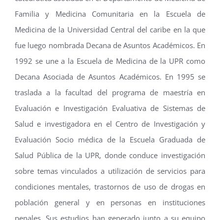
Familia y Medicina Comunitaria en la Escuela de
Medicina de la Universidad Central del caribe en la que
fue luego nombrada Decana de Asuntos Académicos. En
1992 se une a la Escuela de Medicina de la UPR como
Decana Asociada de Asuntos Académicos. En 1995 se
traslada a la facultad del programa de maestría en
Evaluación e Investigación Evaluativa de Sistemas de
Salud e investigadora en el Centro de Investigación y
Evaluación Socio médica de la Escuela Graduada de
Salud Pública de la UPR, donde conduce investigación
sobre temas vinculados a utilización de servicios para
condiciones mentales, trastornos de uso de drogas en
población general y en personas en instituciones
penales. Sus estudios han generado junto a su equipo