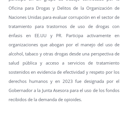
Oficina para Drogas y Delitos de la Organización de
Naciones Unidas para evaluar corrupción en el sector de
tratamiento para trastornos de uso de drogas con
énfasis en EE.UU y PR. Participa activamente en
organizaciones que abogan por el manejo del uso de
alcohol, tabaco y otras drogas desde una perspectiva de
salud pública y acceso a servicios de tratamiento
sostenidos en evidencia de efectividad y respeto por los
derechos humanos y en 2023 fue designada por el
Gobernador a la Junta Asesora para el uso de los fondos
recibidos de la demanda de opioides.