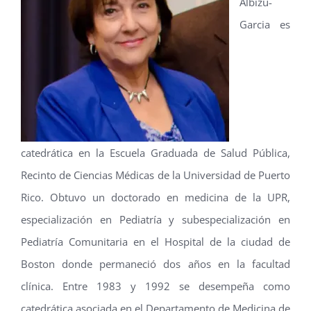
Albizu-
Garcia es
catedrática en la Escuela Graduada de Salud Pública,
Recinto de Ciencias Médicas de la Universidad de Puerto
Rico. Obtuvo un doctorado en medicina de la UPR,
especialización en Pediatría y subespecialización en
Pediatría Comunitaria en el Hospital de la ciudad de
Boston donde permaneció dos años en la facultad
clínica. Entre 1983 y 1992 se desempeña como
catedrática asociada en el Departamento de Medicina de