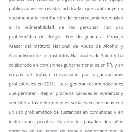
publicaciones en revistas arbitradas que contribuyen a
documentar la contribución del encarcelamiento masivo
a la vulnerabilidad de las personas con uso
problemático de drogas. Fue designada al Consejo
Asesor del Instituto Nacional de Abuso de Alcohol y
Alcoholismo de los Institutos Nacionales de Salud y ha
colaborado en comisiones gubernamentales en PR, y en
grupos de trabajo convocados por organizaciones
profesionales en EE.UU. para generar recomendaciones
que permitan integrar practicas basadas en evidencia y
atención a los determinantes sociales en personas con
un uso problemático de sustancias en comunidad y en
instituciones penales. Durante los pasados dos años
participo en un grupo de trabajo convocado por la