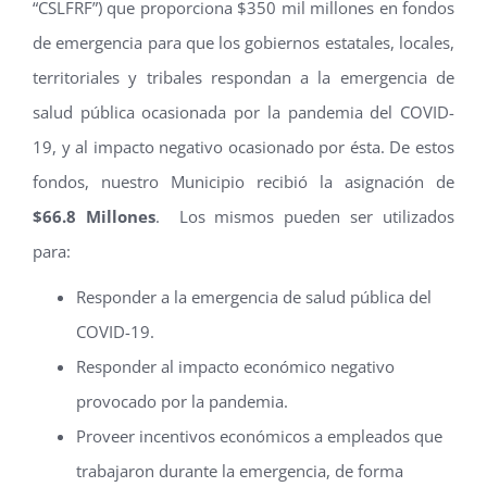
“CSLFRF”) que proporciona $350 mil millones en fondos
de emergencia para que los gobiernos estatales, locales,
territoriales y tribales respondan a la emergencia de
salud pública ocasionada por la pandemia del COVID-
19, y al impacto negativo ocasionado por ésta. De estos
fondos, nuestro Municipio recibió la asignación de
$66.8 Millones
. Los mismos pueden ser utilizados
para:
Responder a la emergencia de salud pública del
COVID-19.
Responder al impacto económico negativo
provocado por la pandemia.
Proveer incentivos económicos a empleados que
trabajaron durante la emergencia, de forma