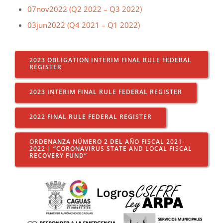
07nov2022 (Q2 2022 – Q3 2022)
03jun2022 (Q4 2021 – Q1 2022)
2023 OBLIGATION INTERIM FINAL RULE FEDERAL
REGISTER
2023 INTERIM FINAL RULE FEDERAL REGISTER
2022 FINAL RULE FEDERAL REGISTER
ORDENANZA NÚMERO 2 DEL AÑO FISCAL 2021-
2022 | “CORONAVIRUS STATE AND LOCAL FISCAL
RECOVERY FUND”