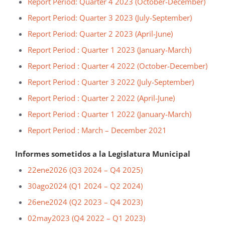
Report Period: Quarter 4 2023 (October-December)
Report Period: Quarter 3 2023 (July-September)
Report Period: Quarter 2 2023 (April-June)
Report Period : Quarter 1 2023 (January-March)
Report Period : Quarter 4 2022 (October-December)
Report Period : Quarter 3 2022 (July-September)
Report Period : Quarter 2 2022 (April-June)
Report Period : Quarter 1 2022 (January-March)
Report Period : March – December 2021
Informes sometidos a la Legislatura Municipal
22ene2026 (Q3 2024 – Q4 2025)
30ago2024 (Q1 2024 – Q2 2024)
26ene2024 (Q2 2023 – Q4 2023)
02may2023 (Q4 2022 – Q1 2023)