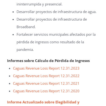
ininterrumpida y presencial.
Desarrollar proyectos de infraestructura de agua.
Desarrollar proyectos de infraestructura de
Broadband.
Fortalecer servicios municipales afectados por la
pérdida de ingresos como resultado de la
pandemia.
Informes sobre Cálculo de Pérdida de Ingresos
Caguas Revenue Loss Report 12.31.2023
Caguas Revenue Loss Report 12.31.2022
Caguas Revenue Loss Report 12.31.2021
Caguas Revenue Loss Report 12.31.2020
Informe Actualizado sobre Elegibilidad y