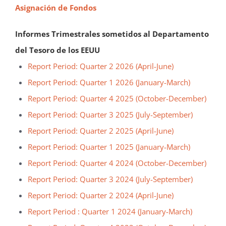
Asignación de Fondos
Informes Trimestrales sometidos al Departamento
del Tesoro de los EEUU
Report Period: Quarter 2 2026 (April-June)
Report Period: Quarter 1 2026 (January-March)
Report Period: Quarter 4 2025 (October-December)
Report Period: Quarter 3 2025 (July-September)
Report Period: Quarter 2 2025 (April-June)
Report Period: Quarter 1 2025 (January-March)
Report Period: Quarter 4 2024 (October-December)
Report Period: Quarter 3 2024 (July-September)
Report Period: Quarter 2 2024 (April-June)
Report Period : Quarter 1 2024 (January-March)