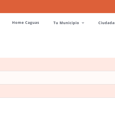
Home Caguas
Tu Municipio
Ciudada