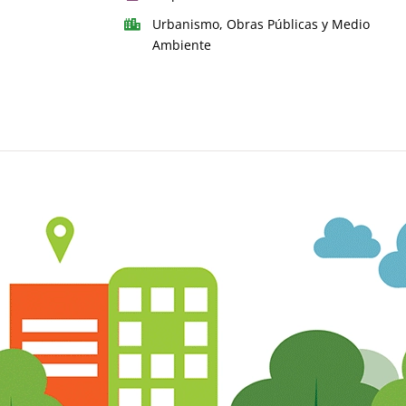
Urbanismo, Obras Públicas y Medio
Ambiente