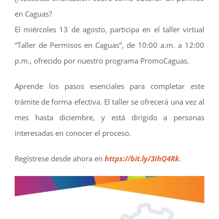
en Caguas?
El miércoles 13 de agosto, participa en el taller virtual
“Taller de Permisos en Caguas”, de 10:00 a.m. a 12:00
p.m., ofrecido por nuestro programa PromoCaguas.
Aprende los pasos esenciales para completar este
trámite de forma efectiva. El taller se ofrecerá una vez al
mes hasta diciembre, y está dirigido a personas
interesadas en conocer el proceso.
Regístrese desde ahora en
https://bit.ly/3IhQ4Rk
.