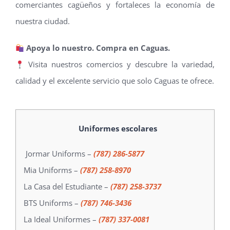
comerciantes cagüeños y fortaleces la economía de
nuestra ciudad.
Apoya lo nuestro. Compra en Caguas.
Visita nuestros comercios y descubre la variedad,
calidad y el excelente servicio que solo Caguas te ofrece.
Uniformes escolares
Jormar Uniforms –
(787) 286-5877
Mia Uniforms –
(787) 258-8970
La Casa del Estudiante –
(787) 258-3737
BTS Uniforms –
(787) 746-3436
La Ideal Uniformes –
(787) 337-0081