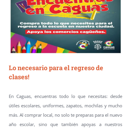
Lo necesario para el regreso de
clases!
En Caguas, encuentras todo lo que necesitas: desde
útiles escolares, uniformes, zapatos, mochilas y mucho
más. Al comprar local, no solo te preparas para el nuevo
año escolar, sino que también apoyas a nuestros