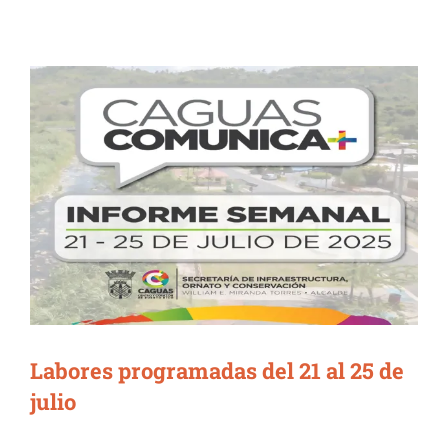
Labores programadas del 21 al 25 de
julio