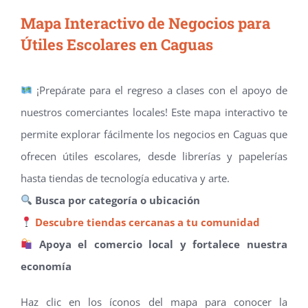
Mapa Interactivo de Negocios para
Útiles Escolares en Caguas
¡Prepárate para el regreso a clases con el apoyo de
nuestros comerciantes locales! Este mapa interactivo te
permite explorar fácilmente los negocios en Caguas que
ofrecen útiles escolares, desde librerías y papelerías
hasta tiendas de tecnología educativa y arte.
Busca por categoría o ubicación
Descubre tiendas cercanas a tu comunidad
Apoya el comercio local y fortalece nuestra
economía
Haz clic en los íconos del mapa para conocer la