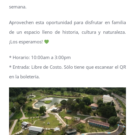
semana.
Aprovechen esta oportunidad para disfrutar en familia
de un espacio lleno de historia, cultura y naturaleza.
¡Los esperamos!
* Horario: 10:00am a 3:00pm
* Entrada: Libre de Costo. Sólo tiene que escanear el QR
en la boletería.