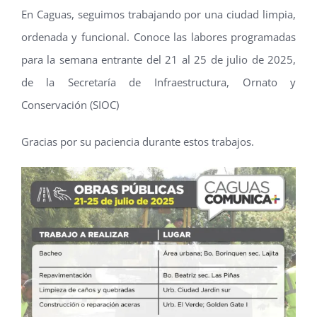
En Caguas, seguimos trabajando por una ciudad limpia,
ordenada y funcional. Conoce las labores programadas
para la semana entrante del 21 al 25 de julio de 2025,
de la Secretaría de Infraestructura, Ornato y
Conservación (SIOC)
Gracias por su paciencia durante estos trabajos.