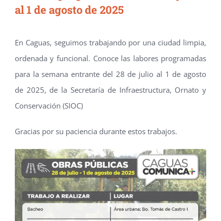
al 1 de agosto de 2025
En Caguas, seguimos trabajando por una ciudad limpia,
ordenada y funcional. Conoce las labores programadas
para la semana entrante del 28 de julio al 1 de agosto
de 2025, de la Secretaría de Infraestructura, Ornato y
Conservación (SIOC)
Gracias por su paciencia durante estos trabajos.