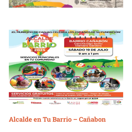
Alcalde en Tu Barrio – Cañabon