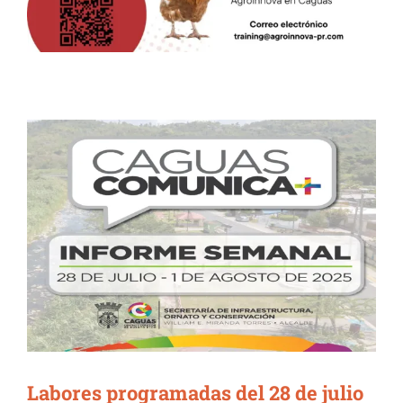
Labores programadas del 28 de julio