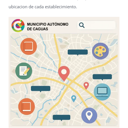
ubicacion de cada establecimiento.