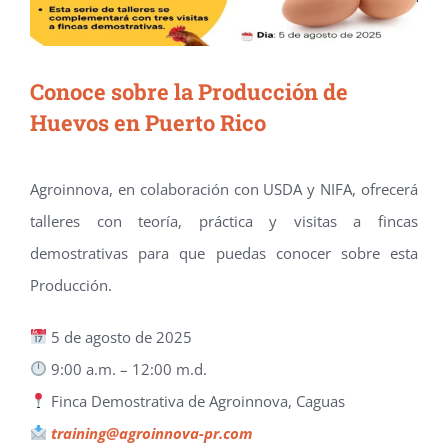
Conoce sobre la Producción de
Huevos en Puerto Rico
Agroinnova, en colaboración con USDA y NIFA, ofrecerá
talleres con teoría, práctica y visitas a fincas
demostrativas para que puedas conocer sobre esta
Producción.
5 de agosto de 2025
9:00 a.m. – 12:00 m.d.
Finca Demostrativa de Agroinnova, Caguas
training@agroinnova-pr.com