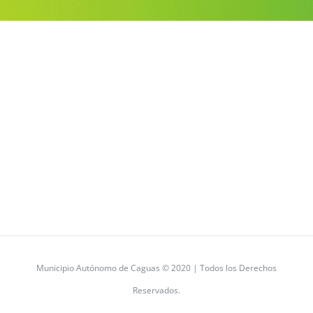
Municipio Autónomo de Caguas © 2020 | Todos los Derechos
Reservados.