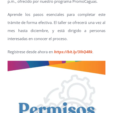
p.m., ofrecido por nuestro programa PromoCaguas.
Aprende los pasos esenciales para completar este
trámite de forma efectiva. El taller se ofrecerá una vez al
mes hasta diciembre, y está dirigido a personas
interesadas en conocer el proceso.
Regístrese desde ahora en
https://bit.ly/3IhQ4Rk
.