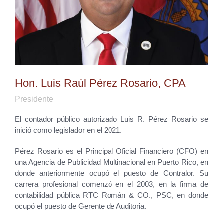
Hon. Luis Raúl Pérez Rosario, CPA
Presidente
El contador público autorizado Luis R. Pérez Rosario se
inició como legislador en el 2021.
Pérez Rosario es el Principal Oficial Financiero (CFO)
en
una Agencia de Publicidad Multinacional en
Puerto Rico, en
donde anteriormente ocupó el puesto de Contralor. Su
carrera profesional comenzó en el 2003, en la firma de
contabilidad pública RTC Román & CO., PSC, en donde
ocupó el puesto de Gerente de Auditoria.