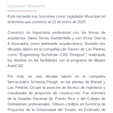
Legislador Municipal
Está iniciando sus funciones como Legislador Municipal en
el término que comenzó el 13 de enero de 2025
Comenzó su trayectoria profesional con las firmas de
arquitectos Jaime Torres Gaztambide y con Víctor García
& Asociados como delineante arquitectónico. Durante dos
décadas laboró en la compañía Life Savers de Las Piedras
como “Engineering Technician CAD Designer”, realizando
los diseños en las facilidades con el programa de dibujos
AutoCAD.
Por más de una década laboró en la compañía
farmacéutica Schering Plough, en las plantas de Manatí y
Las Piedras. Ocupó la posición de técnico de ingeniería y
coordinador de proyectos de construcción. Fue miembro
de la Guardia Nacional de Puerto Rico y del Colegio de
Delineantes profesionales. Obtuvo créditos en Gerencia de
Proyectos de la Universidad del Turabo; en Estimado de