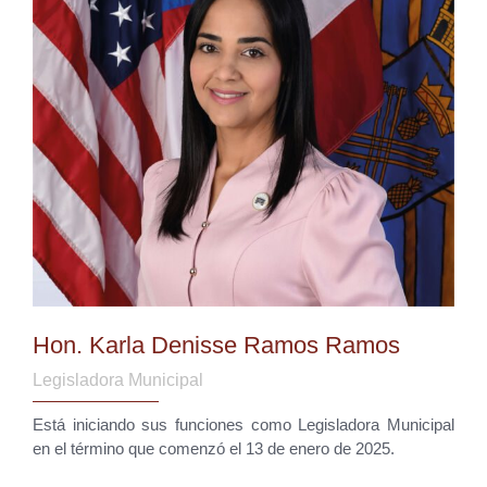
Hon. Karla Denisse Ramos Ramos
Legisladora Municipal
Está iniciando sus funciones como Legisladora Municipal
en el término que comenzó el 13 de enero de 2025.