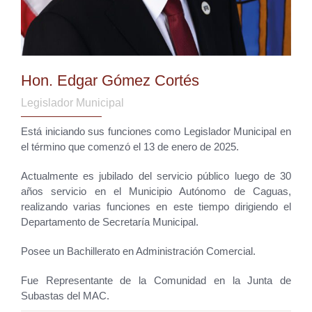
Hon. Edgar Gómez Cortés
Legislador Municipal
Está iniciando sus funciones como Legislador Municipal en
el término que comenzó el 13 de enero de 2025.
Actualmente es jubilado del servicio público luego de 30
años servicio en el Municipio Autónomo de Caguas,
realizando varias funciones en este tiempo dirigiendo el
Departamento de Secretaría Municipal.
Posee un Bachillerato en Administración Comercial.
Fue Representante de la Comunidad en la Junta de
Subastas del MAC.