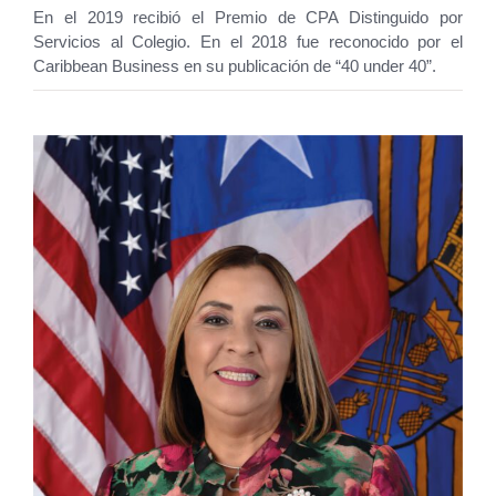
En el 2019 recibió el Premio de CPA Distinguido por
Servicios al Colegio. En el 2018 fue reconocido por el
Caribbean Business en su publicación de “40 under 40”.