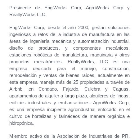
Presidente de EngiWorks Corp, AgroWorks Corp y
RealtyWorks LLC.
EngiWorks Corp, desde el año 2000, gestan soluciones
ingeniosas a retos de la industria de manufactura en las
áreas de ingeniería mecánica y automatización industrial,
diseño de productos, y componentes mecánicos,
estaciones robóticas de manufactura, maquinaria y otros
productos mecatrónicos. RealtyWorks, LLC es una
empresa dedicada para el manejo, construcción,
remodelación y ventas de bienes raíces, actualmente en
esta empresa maneja más de 25 propiedades a través de
Airbnb, en Condado, Fajardo, Culebra y Caguas,
apartamentos de alquiler a largo plazo, alquileres de fincas,
edificios industriales y embarcaciones. AgroWorks Corp,
es una empresa incipiente agroindustrial enfocado en el
cultivo de hortalizas y farináceos de manera orgánica e
hidropónica.
Miembro activo de la Asociación de Industriales de PR,