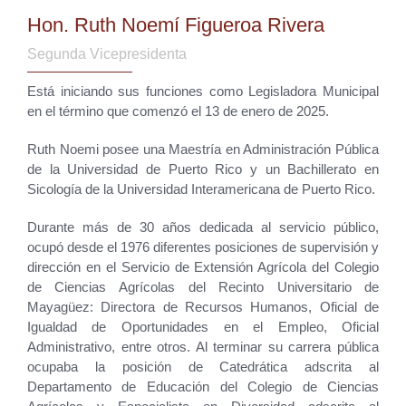
Hon. Ruth Noemí Figueroa Rivera
Segunda Vicepresidenta
Está iniciando sus funciones como Legisladora Municipal
en el término que comenzó el 13 de enero de 2025.
Ruth Noemi posee una Maestría en Administración Pública
de la Universidad de Puerto Rico y un Bachillerato en
Sicología de la Universidad Interamericana de Puerto Rico.
Durante más de 30 años dedicada al servicio público,
ocupó desde el 1976 diferentes posiciones de supervisión y
dirección en el Servicio de Extensión Agrícola del Colegio
de Ciencias Agrícolas del Recinto Universitario de
Mayagüez: Directora de Recursos Humanos, Oficial de
Igualdad de Oportunidades en el Empleo, Oficial
Administrativo, entre otros. Al terminar su carrera pública
ocupaba la posición de Catedrática adscrita al
Departamento de Educación del Colegio de Ciencias