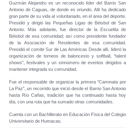
Guzmán Alejandro es un reconocido líder del Barrio San
Antonio de Caguas, de donde es oriundo. Allí ha dedicado
gran parte de su vida al voluntariado, en el área del deporte.
Presidió y dirigió las Pequeñas Ligas de Béisbol de San
Antonio. Más adelante, fue director de la Escuelita de
Béisbol de esa comunidad; así como presidente fundador
de la Asociación de Residentes de esa comunidad.
Presidió el comité Sur de Las Américas Desde allí, lideró la
organización de torneos de baloncesto y softball, “talent
shows”, festivales y un sinnúmero de eventos dirigidos a
mantener integrada su comunidad.
Fue el responsable de organizar la primera “Caminata por
La Paz”, un recorrido que inició desde el Barrio San Antonio
hasta Río Cañas, tradición que ha continuado hasta hoy
día, con una ruta que ha sumado otras comunidades.
Cuenta con un Bachillerato en Educación Física del Colegio
Universitario de Humacao.