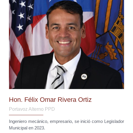
Hon. Félix Omar Rivera Ortiz
Portavoz Alterno PPD
Ingeniero mecánico, empresario, se inició como Legislador
Municipal en 2023.