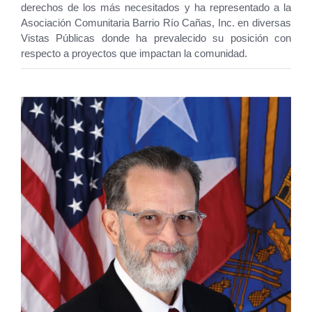
derechos de los más necesitados y ha representado a la
Asociación Comunitaria Barrio Río Cañas, Inc. en diversas
Vistas Públicas donde ha prevalecido su posición con
respecto a proyectos que impactan la comunidad.