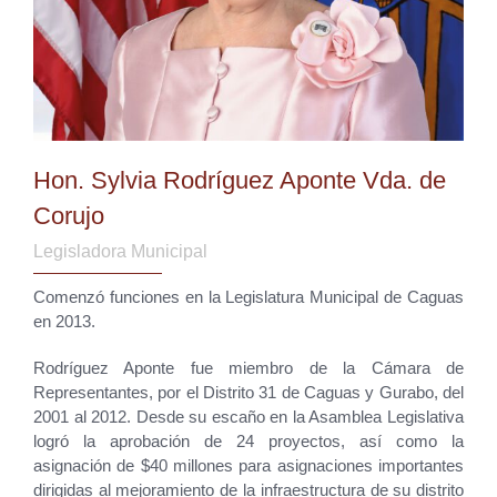
Hon. Sylvia Rodríguez Aponte Vda. de
Corujo
Legisladora Municipal
Comenzó funciones en la Legislatura Municipal de Caguas
en 2013.
Rodríguez Aponte fue miembro de la Cámara de
Representantes, por el Distrito 31 de Caguas y Gurabo, del
2001 al 2012. Desde su escaño en la Asamblea Legislativa
logró la aprobación de 24 proyectos, así como la
asignación de $40 millones para asignaciones importantes
dirigidas al mejoramiento de la infraestructura de su distrito