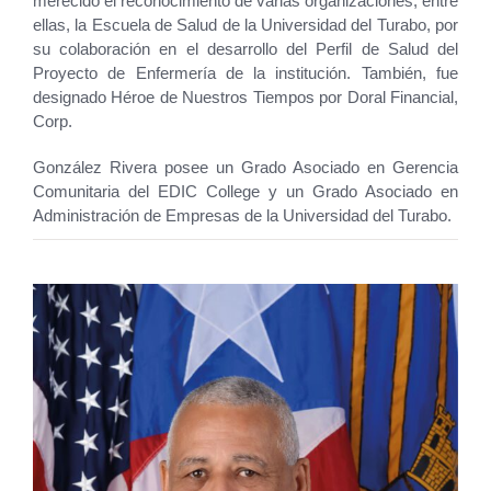
merecido el reconocimiento de varias organizaciones, entre
ellas, la Escuela de Salud de la Universidad del Turabo, por
su colaboración en el desarrollo del Perfil de Salud del
Proyecto de Enfermería de la institución. También, fue
designado Héroe de Nuestros Tiempos por Doral Financial,
Corp.
González Rivera posee un Grado Asociado en Gerencia
Comunitaria del EDIC College y un Grado Asociado en
Administración de Empresas de la Universidad del Turabo.