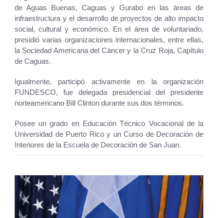
de Aguas Buenas, Caguas y Gurabo en las áreas de
infraestructura y el desarrollo de proyectos de alto impacto
social, cultural y económico. En el área de voluntariado,
presidió varias organizaciones internacionales, entre ellas,
la Sociedad Americana del Cáncer y la Cruz Roja, Capítulo
de Caguas.
Igualmente, participó activamente en la organización
FUNDESCO, fue delegada presidencial del presidente
norteamericano Bill Clinton durante sus dos términos.
Posee un grado en Educación Técnico Vocacional de la
Universidad de Puerto Rico y un Curso de Decoración de
Interiores de la Escuela de Decoración de San Juan.