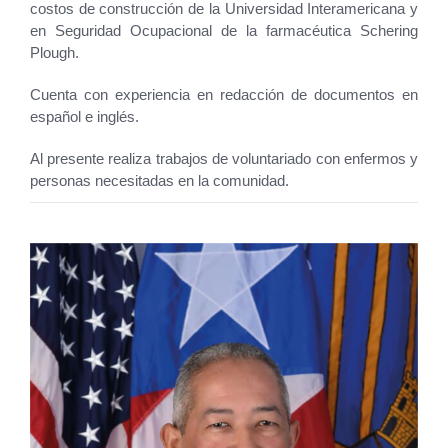
costos de construcción de la Universidad Interamericana y
en Seguridad Ocupacional de la farmacéutica Schering
Plough.
Cuenta con experiencia en redacción de documentos en
español e inglés.
Al presente realiza trabajos de voluntariado con enfermos y
personas necesitadas en la comunidad.