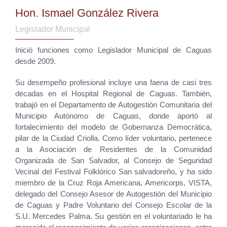
Hon. Ismael González Rivera
Legislador Municipal
Inició funciones como Legislador Municipal de Caguas
desde 2009.
Su desempeño profesional incluye una faena de casi tres
décadas en el Hospital Regional de Caguas. También,
trabajó en el Departamento de Autogestión Comunitaria del
Municipio Autónomo de Caguas, donde aportó al
fortalecimiento del modelo de Gobernanza Democrática,
pilar de la Ciudad Criolla. Como líder voluntario, pertenece
a la Asociación de Residentes de la Comunidad
Organizada de San Salvador, al Consejo de Seguridad
Vecinal del Festival Folklórico San salvadoreño, y ha sido
miembro de la Cruz Roja Americana, Americorps, VISTA,
delegado del Consejo Asesor de Autogestión del Municipio
de Caguas y Padre Voluntario del Consejo Escolar de la
S.U. Mercedes Palma. Su gestión en el voluntariado le ha