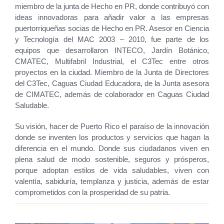
miembro de la junta de Hecho en PR, donde contribuyó con
ideas innovadoras para añadir valor a las empresas
puertorriqueñas socias de Hecho en PR. Asesor en Ciencia
y Tecnología del MAC 2003 – 2010, fue parte de los
equipos que desarrollaron INTECO, Jardín Botánico,
CMATEC, Multifabril Industrial, el C3Tec entre otros
proyectos en la ciudad. Miembro de la Junta de Directores
del C3Tec, Caguas Ciudad Educadora, de la Junta asesora
de CIMATEC, además de colaborador en Caguas Ciudad
Saludable.
Su visión, hacer de Puerto Rico el paraíso de la innovación
donde se inventen los productos y servicios que hagan la
diferencia en el mundo. Donde sus ciudadanos viven en
plena salud de modo sostenible, seguros y prósperos,
porque adoptan estilos de vida saludables, viven con
valentía, sabiduría, templanza y justicia, además de estar
comprometidos con la prosperidad de su patria.