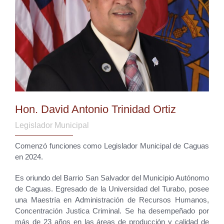
Hon. David Antonio Trinidad Ortiz
Legislador Municipal
Comenzó funciones como Legislador Municipal de Caguas
en 2024.
Es oriundo del Barrio San Salvador del Municipio Autónomo
de Caguas. Egresado de la Universidad del Turabo, posee
una Maestría en Administración de Recursos Humanos,
Concentración Justica Criminal. Se ha desempeñado por
más de 23 años en las áreas de producción y calidad de