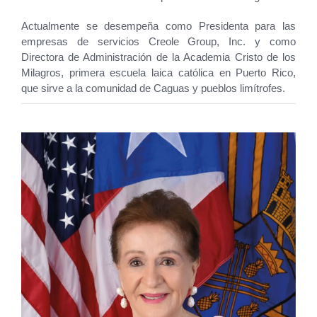
Actualmente se desempeña como Presidenta para las
empresas de servicios Creole Group, Inc. y como
Directora de Administración de la Academia Cristo de los
Milagros, primera escuela laica católica en Puerto Rico,
que sirve a la comunidad de Caguas y pueblos limítrofes.