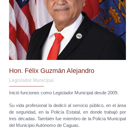
Hon. Félix Guzmán Alejandro
Legislador Municipal
Inició funciones como Legislador Municipal desde 2009.
Su vida profesional la dedicó al servicio público, en el área
de seguridad, en la Policía Estatal, en donde trabajó por
tres décadas. También fue miembro de la Policía Municipal
del Municipio Autónomo de Caguas.