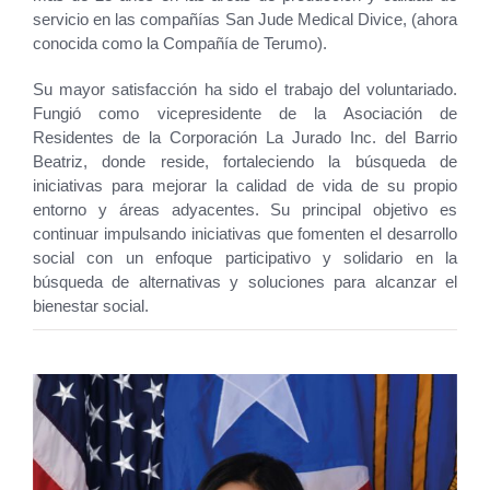
servicio en las compañías San Jude Medical Divice, (ahora
conocida como la Compañía de Terumo).
Su mayor satisfacción ha sido el trabajo del voluntariado.
Fungió como vicepresidente de la Asociación de
Residentes de la Corporación La Jurado Inc. del Barrio
Beatriz, donde reside, fortaleciendo la búsqueda de
iniciativas para mejorar la calidad de vida de su propio
entorno y áreas adyacentes. Su principal objetivo es
continuar impulsando iniciativas que fomenten el desarrollo
social con un enfoque participativo y solidario en la
búsqueda de alternativas y soluciones para alcanzar el
bienestar social.