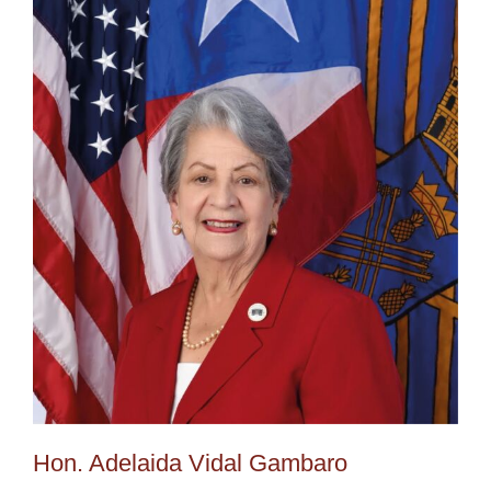
Hon. Adelaida Vidal Gambaro