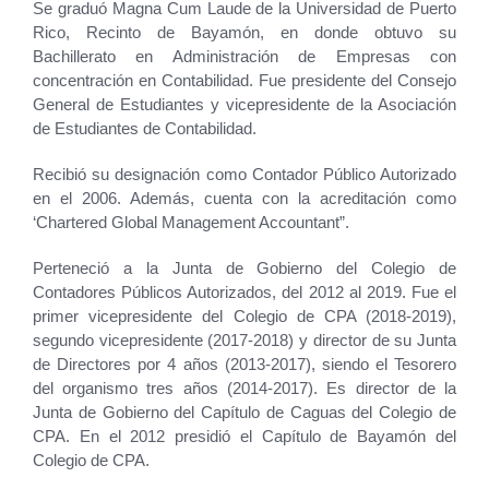
Se graduó Magna Cum Laude de la Universidad de Puerto
Rico, Recinto de Bayamón, en donde obtuvo su
Bachillerato en Administración de Empresas con
concentración en Contabilidad. Fue presidente del Consejo
General de Estudiantes y vicepresidente de la Asociación
de Estudiantes de Contabilidad.
Recibió su designación como Contador Público Autorizado
en el 2006. Además, cuenta con la acreditación como
‘Chartered Global Management Accountant”.
Perteneció a la Junta de Gobierno del Colegio de
Contadores Públicos Autorizados, del 2012 al 2019. Fue el
primer vicepresidente del Colegio de CPA (2018-2019),
segundo vicepresidente (2017-2018) y director de su Junta
de Directores por 4 años (2013-2017), siendo el Tesorero
del organismo tres años (2014-2017). Es director de la
Junta de Gobierno del Capítulo de Caguas del Colegio de
CPA. En el 2012 presidió el Capítulo de Bayamón del
Colegio de CPA.