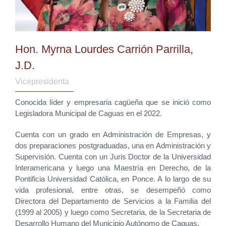
Hon. Myrna Lourdes Carrión Parrilla,
J.D.
Vicepresidenta
Conocida líder y empresaria cagüeña que se inició como
Legisladora Municipal de Caguas en el 2022.
Cuenta con un grado en Administración de Empresas, y
dos preparaciones postgraduadas, una en Administración y
Supervisión. Cuenta con un Juris Doctor de la Universidad
Interamericana y luego una Maestría en Derecho, de la
Pontificia Universidad Católica, en Ponce. A lo largo de su
vida profesional, entre otras, se desempeñó como
Directora del Departamento de Servicios a la Familia del
(1999 al 2005) y luego como Secretaria, de la Secretaria de
Desarrollo Humano del Municipio Autónomo de Caguas.