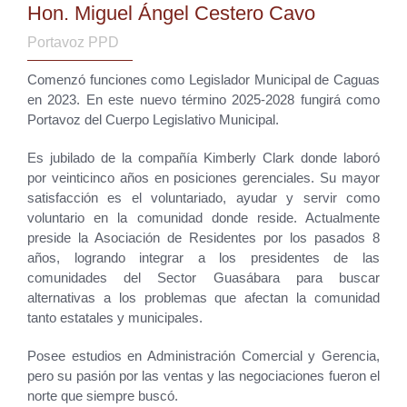
Hon. Miguel Ángel Cestero Cavo
Portavoz PPD
Comenzó funciones como Legislador Municipal de Caguas
en 2023. En este nuevo término 2025-2028 fungirá como
Portavoz del Cuerpo Legislativo Municipal.
Es jubilado de la compañía Kimberly Clark donde laboró
por veinticinco años en posiciones gerenciales. Su mayor
satisfacción es el voluntariado, ayudar y servir como
voluntario en la comunidad donde reside. Actualmente
preside la Asociación de Residentes por los pasados 8
años, logrando integrar a los presidentes de las
comunidades del Sector Guasábara para buscar
alternativas a los problemas que afectan la comunidad
tanto estatales y municipales.
Posee estudios en Administración Comercial y Gerencia,
pero su pasión por las ventas y las negociaciones fueron el
norte que siempre buscó.