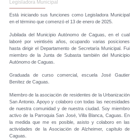
Legisladora Municipal
Está iniciando sus funciones como Legisladora Municipal
en el término que comenzó el 13 de enero de 2025.
Jubilada del Municipio Autónomo de Caguas, en el cual
laboré por veintiséis años, ocupando varias posiciones
hasta dirigir el Departamento de Secretaría Municipal. Fui
miembro de la Junta de Subasta también del Municipio
Autónomo de Caguas.
Graduada de curso comercial, escuela José Gautier
Benítez de Caguas.
Miembro de la asociación de residentes de la Urbanización
San Antonio. Apoyo y colaboro con todas las necesidades
de nuestra comunidad y de nuestra ciudad. Soy miembro
activo de la Parroquia San José, Villa Blanca, Caguas. En
la medida que me es posible, asisto y colaboro en las
actividades de la Asociación de Alzheimer, capítulo de
Caguas.