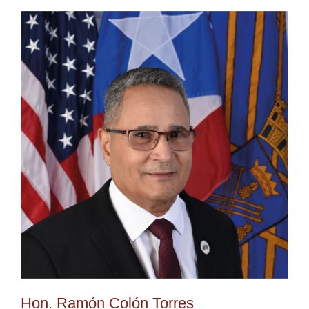
Hon. Ramón Colón Torres