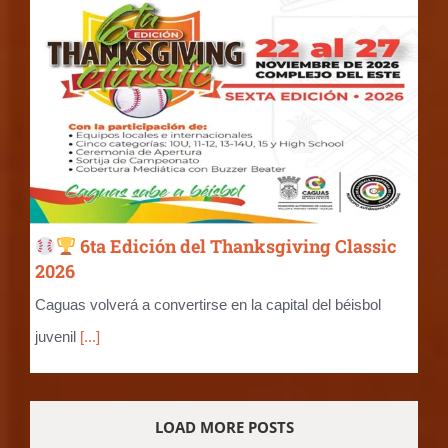
6ta Edición del Thanksgiving Classic
2026
Caguas volverá a convertirse en la capital del béisbol
juvenil
[...]
LOAD MORE POSTS