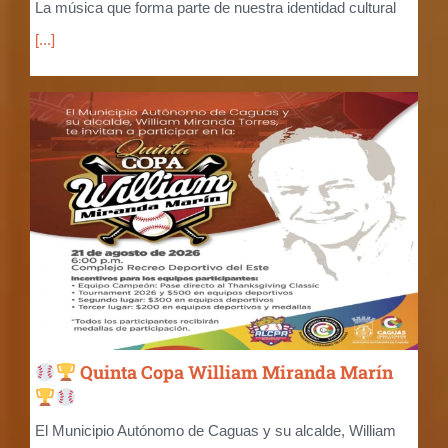
La música que forma parte de nuestra identidad cultural
[...]
Quinta Copa William Miranda Marín
El Municipio Autónomo de Caguas y su alcalde, William