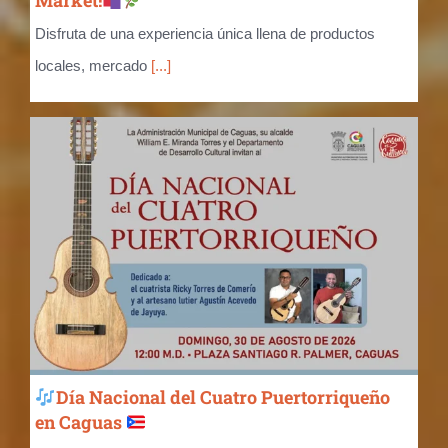
Market!
Disfruta de una experiencia única llena de productos
locales, mercado
[...]
Día Nacional del Cuatro Puertorriqueño
en Caguas