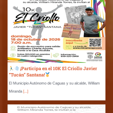
¡Participa en el 10K El Criollo Javier
“Tucán” Santana!
El Municipio Autónomo de Caguas y su alcalde, William
Miranda
[...]