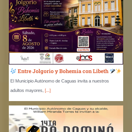
Entre Jolgorio y Bohemia con Libeth
El Municipio Autónomo de Caguas invita a nuestros
adultos mayores,
[...]