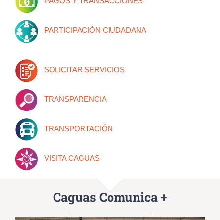
PAGOS Y TRANSACCIONES
PARTICIPACIÓN CIUDADANA
SOLICITAR SERVICIOS
TRANSPARENCIA
TRANSPORTACIÓN
VISITA CAGUAS
Caguas Comunica +