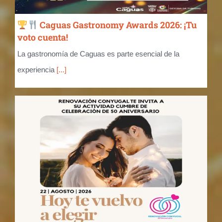
Caguas Gastronomy Awards 2026: ¡Tu
voto cuenta!
La gastronomía de Caguas es parte esencial de la
experiencia
[...]