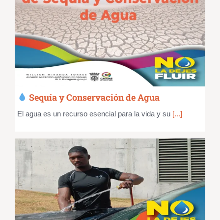
Sequía y Conservación de Agua
El agua es un recurso esencial para la vida y su
[...]