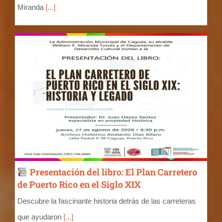
Miranda
[...]
Presentación del libro: El Plan Carretero
de Puerto Rico en el Siglo XIX
Descubre la fascinante historia detrás de las carreteras
que ayudaron
[...]