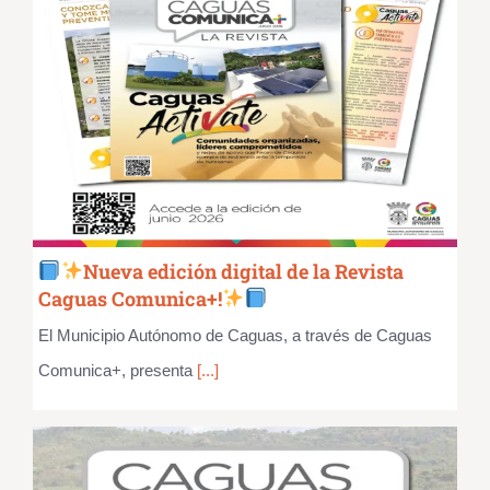
Nueva edición digital de la Revista
Caguas Comunica+!
El Municipio Autónomo de Caguas, a través de Caguas
Comunica+, presenta
[...]