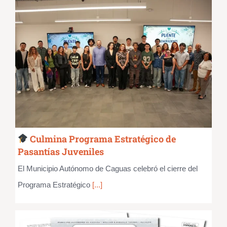
Culmina Programa Estratégico de
Pasantías Juveniles
El Municipio Autónomo de Caguas celebró el cierre del
Programa Estratégico
[...]