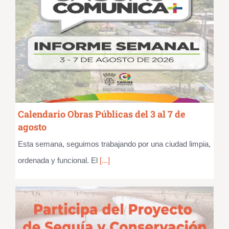
Calendario Obras Públicas del 3 al 7 de
agosto
Esta semana, seguimos trabajando por una ciudad limpia,
ordenada y funcional. El
[...]