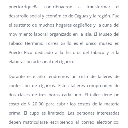
puertorriqueña contribuyeron a transformar el
desarrollo social y económico de Caguas y la región. Fue
el sustento de muchos hogares cagüeños y la cuna del
movimiento laboral organizado en la Isla. El Museo del
Tabaco Herminio Torres Grillo es el único museo en
Puerto Rico dedicado a la historia del tabaco y a la
elaboración artesanal del cigarro.
Durante este año tendremos un ciclo de talleres de
confección de cigarros. Estos talleres comprenden de
dos clases de tres horas cada uno. El taller tiene un
costo de $ 20.00 para cubrir los costos de la materia
prima. El cupo es limitado. Las personas interesadas
deben matricularse escribiendo al correo electrónico: