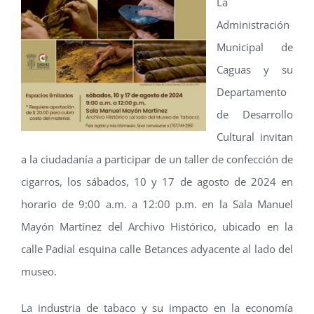
La
Administración
Municipal de
Caguas y su
Departamento
de Desarrollo
Cultural invitan
a la ciudadanía a participar de un taller de confección de
cigarros, los sábados, 10 y 17 de agosto de 2024 en
horario de 9:00 a.m. a 12:00 p.m. en la Sala Manuel
Mayón Martínez del Archivo Histórico, ubicado en la
calle Padial esquina calle Betances adyacente al lado del
museo.
La industria de tabaco y su impacto en la economía