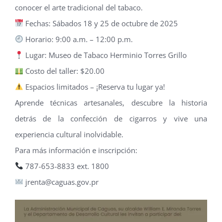
conocer el arte tradicional del tabaco.
Fechas: Sábados 18 y 25 de octubre de 2025
Horario: 9:00 a.m. – 12:00 p.m.
Lugar: Museo de Tabaco Herminio Torres Grillo
Costo del taller: $20.00
Espacios limitados – ¡Reserva tu lugar ya!
Aprende técnicas artesanales, descubre la historia
detrás de la confección de cigarros y vive una
experiencia cultural inolvidable.
Para más información e inscripción:
787-653-8833 ext. 1800
jrenta@caguas.gov.pr