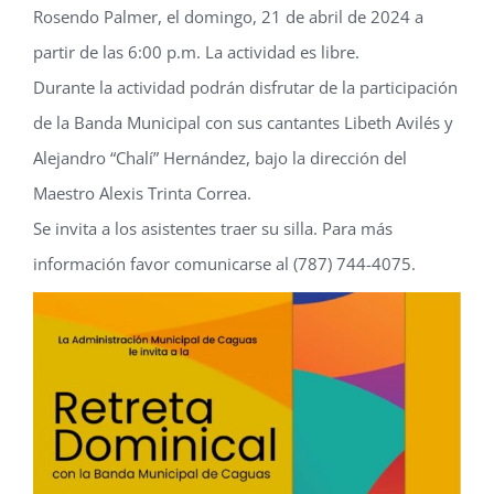
Rosendo Palmer, el domingo, 21 de abril de 2024 a
partir de las 6:00 p.m. La actividad es libre.
Durante la actividad podrán disfrutar de la participación
de la Banda Municipal con sus cantantes Libeth Avilés y
Alejandro “Chalí” Hernández, bajo la dirección del
Maestro Alexis Trinta Correa.
Se invita a los asistentes traer su silla. Para más
información favor comunicarse al (787) 744-4075.