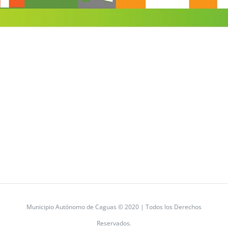
Municipio Autónomo de Caguas © 2020 | Todos los Derechos
Reservados.