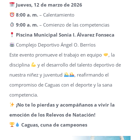
Jueves, 12 de marzo de 2026
8:00 a. m.
– Calentamiento
9:00 a. m.
– Comienzo de las competencias
Piscina Municipal Sonia I. Álvarez Fonseca
Complejo Deportivo Ángel O. Berríos
Este evento promueve el trabajo en equipo
, la
disciplina
y el desarrollo del talento deportivo de
nuestra niñez y juventud
, reafirmando el
compromiso de Caguas con el deporte y la sana
competencia.
¡No te lo pierdas y acompáñanos a vivir la
emoción de los Relevos de Natación!
Caguas, cuna de campeones