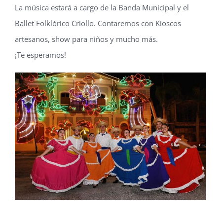
La música estará a cargo de la Banda Municipal y el
Ballet Folklórico Criollo. Contaremos con Kioscos
artesanos, show para niños y mucho más.
¡Te esperamos!