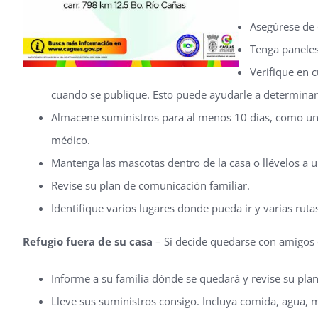
Asegúrese de 
Tenga paneles
Verifique en 
cuando se publique. Esto puede ayudarle a determina
Almacene suministros para al menos 10 días, como un
médico.
Mantenga las mascotas dentro de la casa o llévelos a u
Revise su plan de comunicación familiar.
Identifique varios lugares donde pueda ir y varias rutas
Refugio fuera de su casa
– Si decide quedarse con amigos 
Informe a su familia dónde se quedará y revise su pla
Lleve sus suministros consigo. Incluya comida, agua, 