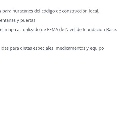
 para huracanes del código de construcción local.
entanas y puertas.
n el mapa actualizado de FEMA de Nivel de Inundación Base,
idas para dietas especiales, medicamentos y equipo