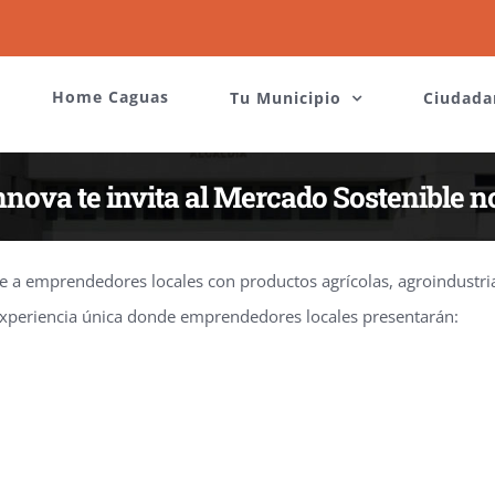
Home Caguas
Tu Municipio
Ciudada
nova te invita al Mercado Sostenible 
 a emprendedores locales con productos agrícolas, agroindustrial
 experiencia única donde emprendedores locales presentarán: