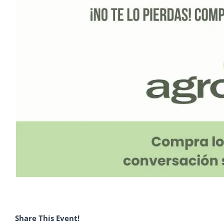
Share This Event!