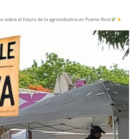
 sobre el futuro de la agroindustria en Puerto Rico!