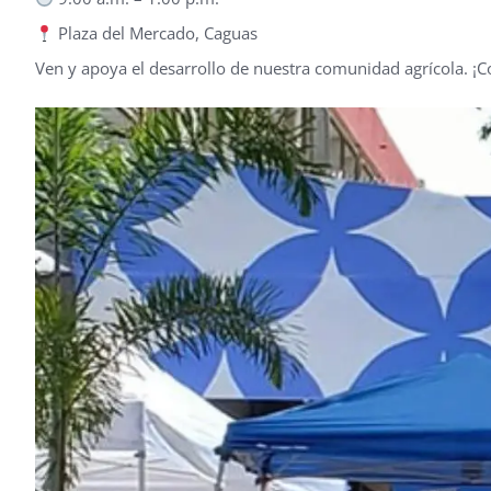
Plaza del Mercado, Caguas
Ven y apoya el desarrollo de nuestra comunidad agrícola. ¡Co