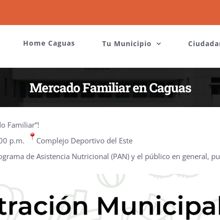
Home Caguas
Tu Municipio
Ciudada
Mercado Familiar en Caguas
o Familiar”!
:00 p.m.
Complejo Deportivo del Este
ograma de Asistencia Nutricional (PAN) y el público en general, 