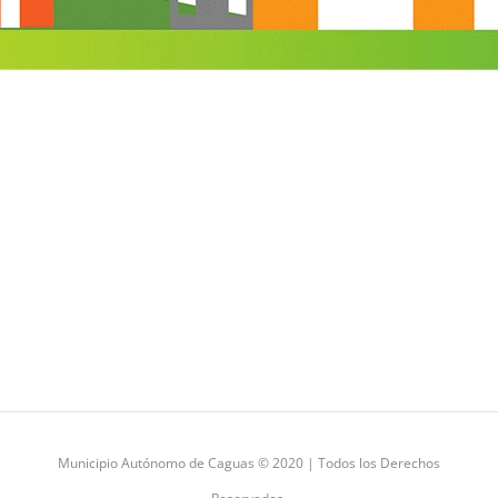
Municipio Autónomo de Caguas © 2020 | Todos los Derechos