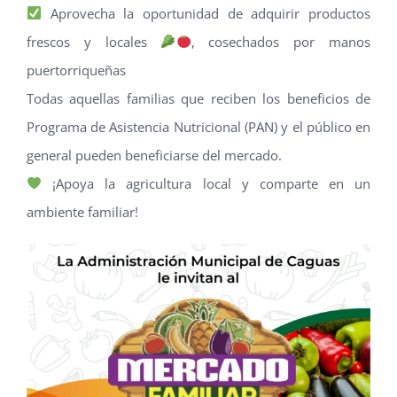
Aprovecha la oportunidad de adquirir productos
frescos y locales
, cosechados por manos
puertorriqueñas
Todas aquellas familias que reciben los beneficios de
Programa de Asistencia Nutricional (PAN) y el público en
general pueden beneficiarse del mercado.
¡Apoya la agricultura local y comparte en un
ambiente familiar!