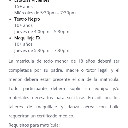
15+ años
Miércoles de 5:30pm – 7:30pm
Teatro Negro
10+ años
Jueves de 4:00pm – 5:30pm
Maquillaje FX
10+ años
Jueves de 5:30pm – 7:30pm
La matrícula de todo menor de 18 años deberá ser
completada por su padre, madre o tutor legal, y el
menor deberá estar presente el día de la matrícula.
Todo participante deberá suplir su equipo y/o
materiales necesarios para su clase. En adición, los
talleres de maquillaje y danza aérea con baile
requerirán un certificado médico.
Requisitos para matrícula: