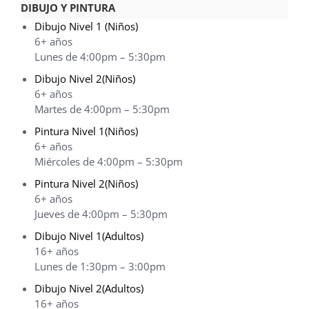
DIBUJO Y PINTURA
Dibujo Nivel 1 (Niños)
6+ años
Lunes de 4:00pm – 5:30pm
Dibujo Nivel 2(Niños)
6+ años
Martes de 4:00pm – 5:30pm
Pintura Nivel 1(Niños)
6+ años
Miércoles de 4:00pm – 5:30pm
Pintura Nivel 2(Niños)
6+ años
Jueves de 4:00pm – 5:30pm
Dibujo Nivel 1(Adultos)
16+ años
Lunes de 1:30pm – 3:00pm
Dibujo Nivel 2(Adultos)
16+ años