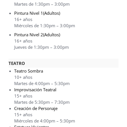
Martes de 1:30pm – 3:00pm
Pintura Nivel 1(Adultos)
16+ años
Miércoles de 1:30pm – 3:00pm
Pintura Nivel 2(Adultos)
16+ años
Jueves de 1:30pm – 3:00pm
TEATRO
Teatro Sombra
10+ años
Martes de 4:00pm – 5:30pm
Improvisación Teatral
15+ años
Martes de 5:30pm – 7:30pm
Creación de Personaje
15+ años
Miércoles de 4:00pm – 5:30pm
Estatuas Vivientes