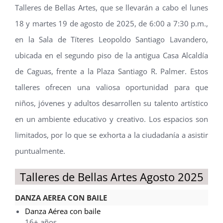
Talleres de Bellas Artes, que se llevarán a cabo el lunes
18 y martes 19 de agosto de 2025, de 6:00 a 7:30 p.m.,
en la Sala de Títeres Leopoldo Santiago Lavandero,
ubicada en el segundo piso de la antigua Casa Alcaldía
de Caguas, frente a la Plaza Santiago R. Palmer. Estos
talleres ofrecen una valiosa oportunidad para que
niños, jóvenes y adultos desarrollen su talento artístico
en un ambiente educativo y creativo. Los espacios son
limitados, por lo que se exhorta a la ciudadanía a asistir
puntualmente.
Talleres de Bellas Artes Agosto 2025
DANZA AEREA CON BAILE
Danza Aérea con baile
16+ años