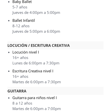
Baby Ballet
5-7 años
Jueves de 4:00pm a 5:00pm
Ballet Infantil
8-12 años
Jueves de 5:00pm a 6:00pm
LOCUCIÓN / ESCRITURA CREATIVA
Locución nivel I
16+ años
Lunes de 6:00pm a 7:30pm
Escritura Creativa nivel I
16+ años
Martes de 6:00pm a 7:30pm
GUITARRA
Guitarra para niños nivel I
8 a 12 años
Martes de 6:00pm a 7:00pm