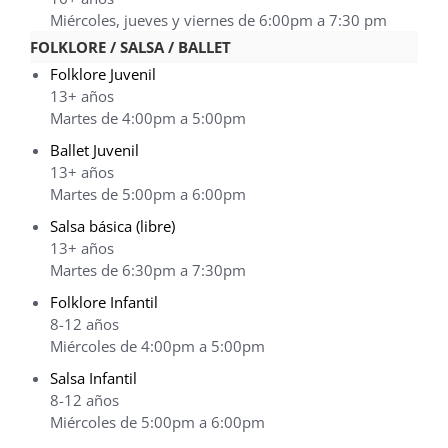
Miércoles, jueves y viernes de 6:00pm a 7:30 pm
FOLKLORE / SALSA / BALLET
Folklore Juvenil
13+ años
Martes de 4:00pm a 5:00pm
Ballet Juvenil
13+ años
Martes de 5:00pm a 6:00pm
Salsa básica (libre)
13+ años
Martes de 6:30pm a 7:30pm
Folklore Infantil
8-12 años
Miércoles de 4:00pm a 5:00pm
Salsa Infantil
8-12 años
Miércoles de 5:00pm a 6:00pm