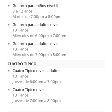
Guitarra para niños nivel II
8 a 12 años
Martes de 7:00pm a 8:00pm
Guitarra para adultos nivel I
13+ años
Miércoles de 6:00pm a 7:00pm
Guitarra para adultos nivel II
13+ años
Miércoles de 7:00pm a 8:00pm
CUATRO TÍPICO
Cuatro Típico nivel I adultos
13+ años
Jueves de 6:00pm a 7:00pm
Cuatro Típico nivel II
13+ años
Jueves de 7:00pm a 8:00pm