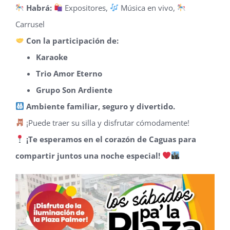
Habrá:
Expositores,
Música en vivo,
Carrusel
Con la participación de:
Karaoke
Trio Amor Eterno
Grupo Son Ardiente
Ambiente familiar, seguro y divertido.
¡Puede traer su silla y disfrutar cómodamente!
¡Te esperamos en el corazón de Caguas para
compartir juntos una noche especial!