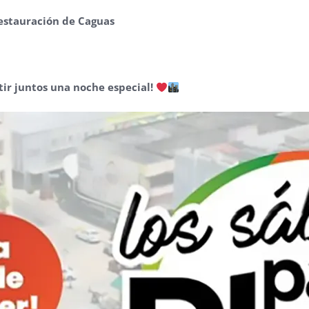
Restauración de Caguas
ir juntos una noche especial!