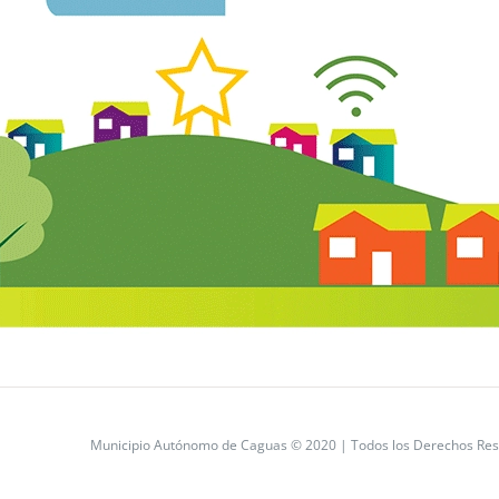
Municipio Autónomo de Caguas © 2020 | Todos los Derechos Res