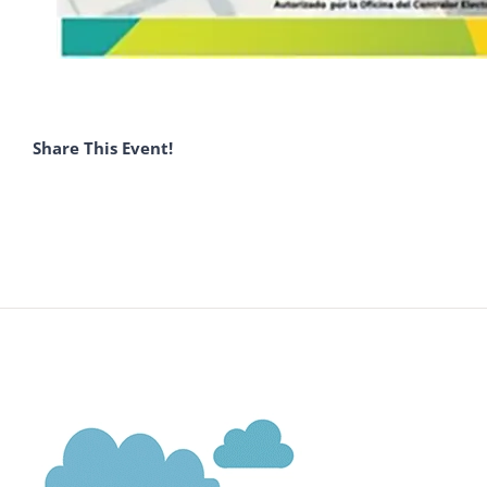
Share This Event!