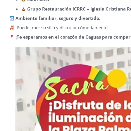
Grupo Restauración ICRRC – Iglesia Cristiana 
Ambiente familiar, seguro y divertido.
¡Puede traer su silla y disfrutar cómodamente!
¡Te esperamos en el corazón de Caguas para compart