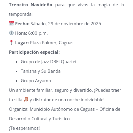
Trencito Navideño
para que vivas la magia de la
temporada!
Fecha:
Sábado, 29 de noviembre de 2025
Hora:
6:00 p.m.
Lugar:
Plaza Palmer, Caguas
Participación especial:
Grupo de Jazz DREI Quartet
Tanisha y Su Banda
Grupo Aryamo
Un ambiente familiar, seguro y divertido. ¡Puedes traer
tu silla
y disfrutar de una noche inolvidable!
Organiza: Municipio Autónomo de Caguas – Oficina de
Desarrollo Cultural y Turístico
¡Te esperamos!