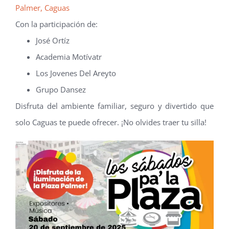
Palmer, Caguas
Con la participación de:
José Ortíz
Academia Motívatr
Los Jovenes Del Areyto
Grupo Dansez
Disfruta del ambiente familiar, seguro y divertido que
solo Caguas te puede ofrecer. ¡No olvides traer tu silla!