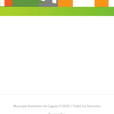
Municipio Autónomo de Caguas © 2020 | Todos los Derechos