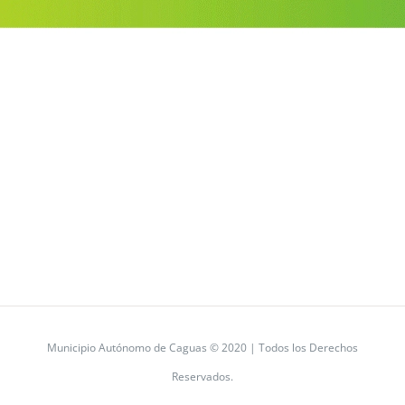
Municipio Autónomo de Caguas © 2020 | Todos los Derechos
Reservados.