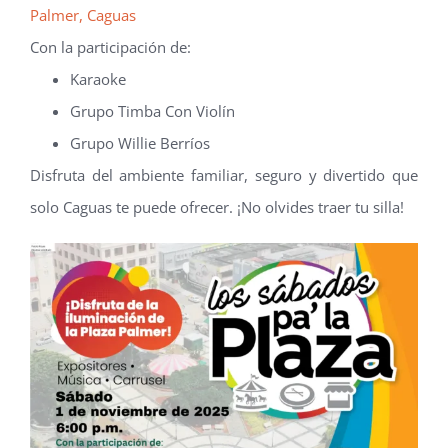
Palmer, Caguas
Con la participación de:
Karaoke
Grupo Timba Con Violín
Grupo Willie Berríos
Disfruta del ambiente familiar, seguro y divertido que
solo Caguas te puede ofrecer. ¡No olvides traer tu silla!