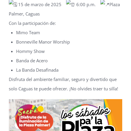
15
de marzo de 2025
6
:00 p.m.
Plaza
Palmer, Caguas
Con la participación de:
Mimo Team
Bonneville Manor Worship
Hommy Show
Banda de Acero
La Banda Desafinada
Disfruta del ambiente familiar, seguro y divertido que
solo Caguas te puede ofrecer. ¡No olvides traer tu silla!