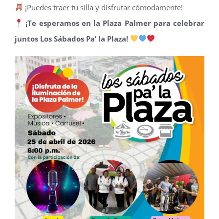
¡Puedes traer tu silla y disfrutar cómodamente!
¡Te esperamos en la Plaza Palmer para celebrar
juntos Los Sábados Pa’ la Plaza!