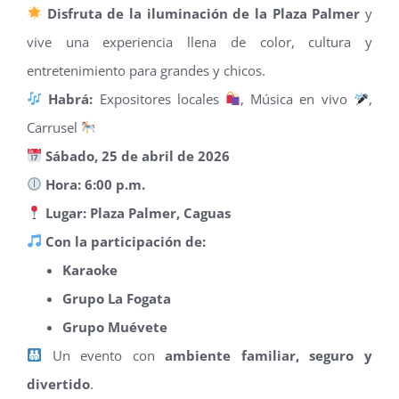
Disfruta de la iluminación de la Plaza Palmer
y
vive una experiencia llena de color, cultura y
entretenimiento para grandes y chicos.
Habrá:
Expositores locales
, Música en vivo
,
Carrusel
Sábado, 25 de abril de 2026
Hora: 6:00 p.m.
Lugar: Plaza Palmer, Caguas
Con la participación de:
Karaoke
Grupo La Fogata
Grupo Muévete
Un evento con
ambiente familiar, seguro y
divertido
.