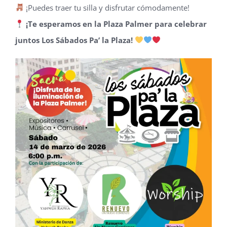
¡Puedes traer tu silla y disfrutar cómodamente!
¡Te esperamos en la Plaza Palmer para celebrar
juntos Los Sábados Pa’ la Plaza!