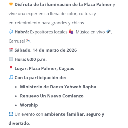
Disfruta de la iluminación de la Plaza Palmer
y
vive una experiencia llena de color, cultura y
entretenimiento para grandes y chicos.
Habrá:
Expositores locales
, Música en vivo
,
Carrusel
Sábado, 14 de marzo de 2026
Hora: 6:00 p.m.
Lugar: Plaza Palmer, Caguas
Con la participación de:
Ministerio de Danza Yahweh Rapha
Renuevo Un Nuevo Comienzo
Worship
Un evento con
ambiente familiar, seguro y
divertido
.