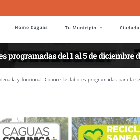
Home Caguas
Tu Municipio
Ciudada
s programadas del 1 al 5 de diciembre 
denada y funcional. Conoce las labores programadas para la se