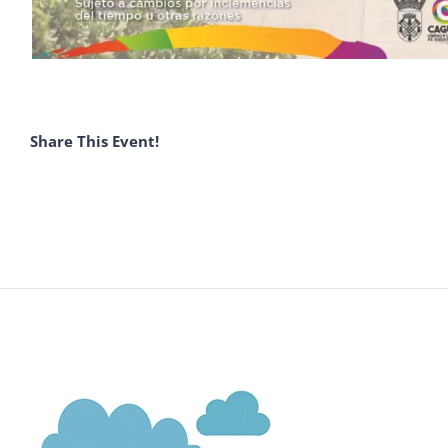
Share This Event!