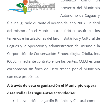
proyecto del Municipio
Autónomo de Caguas y
fue inaugurado durante el verano del año 2007. En abril
del mismo año el Municipio transfirió en usufructo los
terrenos e instalaciones del Jardín Botánico y Cultural de
Caguas y la operación y administración del mismo a la
Corporación de Conservación Etnoecológica Criolla, Inc.
(CCECI), mediante contrato entre las partes. CCECI es una
corporación sin fines de lucro creada por el Municipio
con este propósito.
A través de esta organización el Municipio espera
desarrollar las siguientes actividades:
La evolución del Jardín Botánico y Cultural como