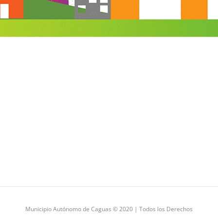
Municipio Autónomo de Caguas © 2020 | Todos los Derechos