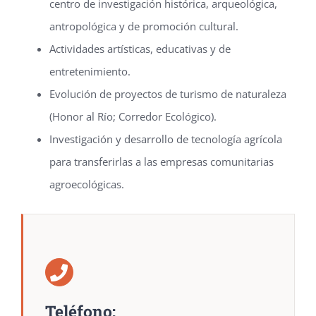
centro de investigación histórica, arqueológica,
antropológica y de promoción cultural.
Actividades artísticas, educativas y de
entretenimiento.
Evolución de proyectos de turismo de naturaleza
(Honor al Río; Corredor Ecológico).
Investigación y desarrollo de tecnología agrícola
para transferirlas a las empresas comunitarias
agroecológicas.
Teléfono: