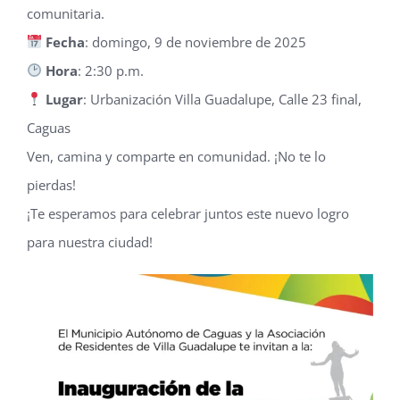
comunitaria.
Fecha
: domingo, 9 de noviembre de 2025
Hora
: 2:30 p.m.
Lugar
: Urbanización Villa Guadalupe, Calle 23 final,
Caguas
Ven, camina y comparte en comunidad. ¡No te lo
pierdas!
¡Te esperamos para celebrar juntos este nuevo logro
para nuestra ciudad!