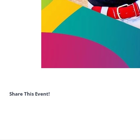
Share This Event!