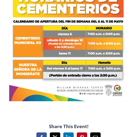
Share This Event!