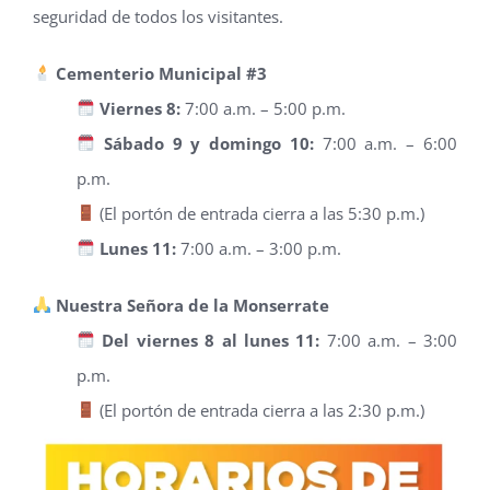
seguridad de todos los visitantes.
Cementerio Municipal #3
Viernes 8:
7:00 a.m. – 5:00 p.m.
Sábado 9 y domingo 10:
7:00 a.m. – 6:00
p.m.
(El portón de entrada cierra a las 5:30 p.m.)
Lunes 11:
7:00 a.m. – 3:00 p.m.
Nuestra Señora de la Monserrate
Del viernes 8 al lunes 11:
7:00 a.m. – 3:00
p.m.
(El portón de entrada cierra a las 2:30 p.m.)