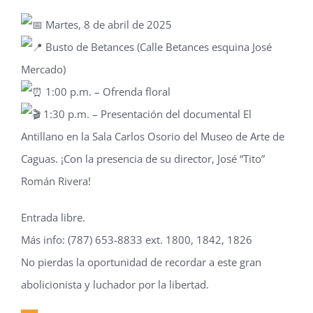
Martes, 8 de abril de 2025
Busto de Betances (Calle Betances esquina José
Mercado)
1:00 p.m. – Ofrenda floral
1:30 p.m. – Presentación del documental El
Antillano en la Sala Carlos Osorio del Museo de Arte de
Caguas. ¡Con la presencia de su director, José “Tito”
Román Rivera!
Entrada libre.
Más info: (787) 653-8833 ext. 1800, 1842, 1826
No pierdas la oportunidad de recordar a este gran
abolicionista y luchador por la libertad.