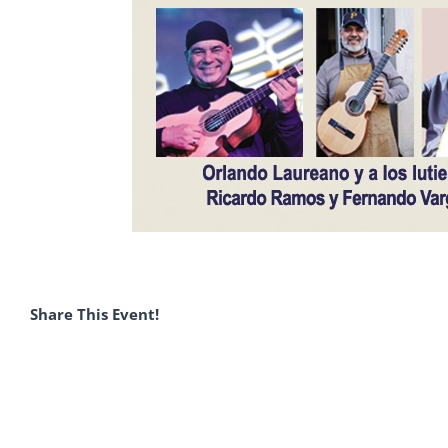
Share This Event!