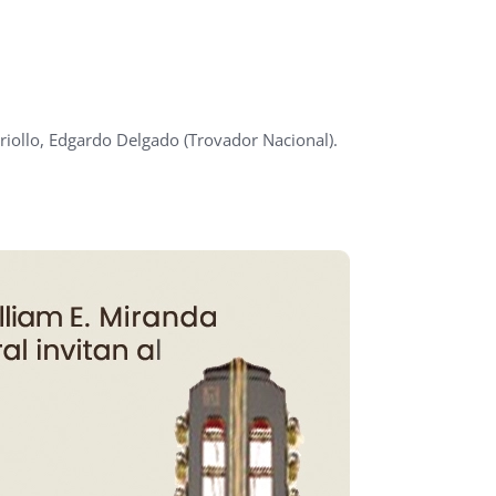
riollo, Edgardo Delgado (Trovador Nacional).