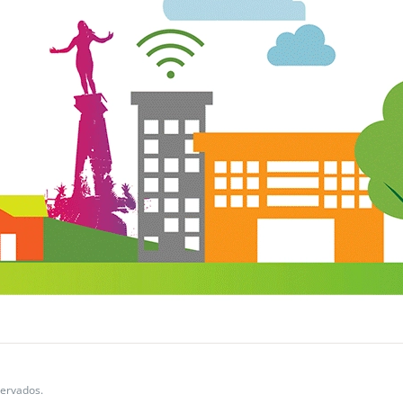
ervados.