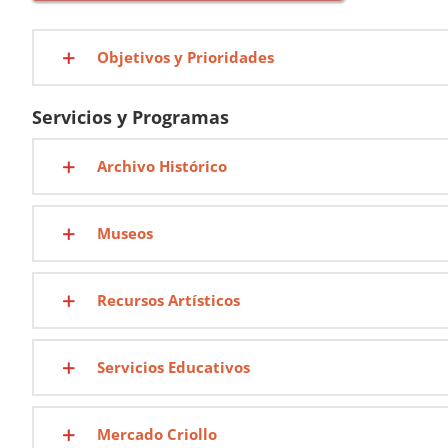
Objetivos y Prioridades
Servicios y Programas
Archivo Histórico
Museos
Recursos Artísticos
Servicios Educativos
Mercado Criollo