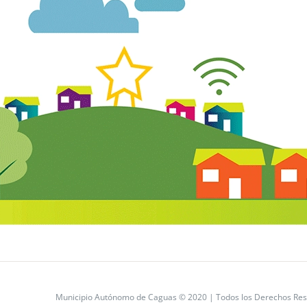
Municipio Autónomo de Caguas © 2020 | Todos los Derechos Res