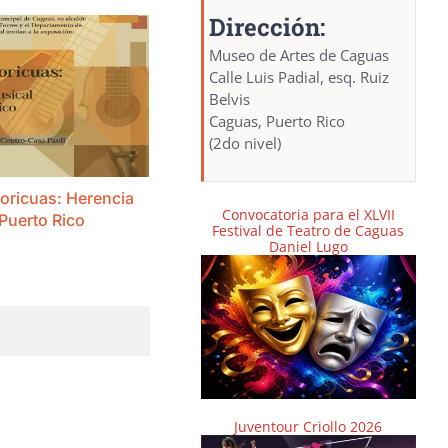
Dirección:
Museo de Artes de Caguas
Calle Luis Padial, esq. Ruiz
Belvis
Caguas, Puerto Rico
(2do nivel)
oricuas: Herencia
Convocatoria para el XLVII
Puerto Rico
Festival de Teatro de Caguas
Daniel Lugo
Juventour Criollo 2026