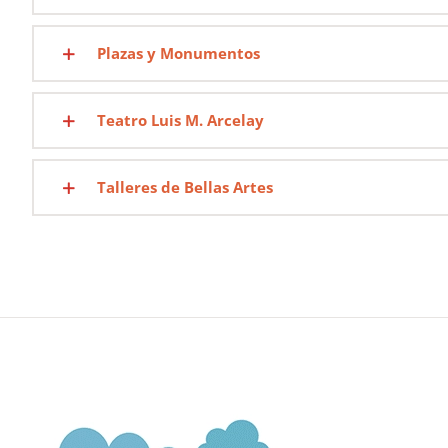
Plazas y Monumentos
Teatro Luis M. Arcelay
Talleres de Bellas Artes