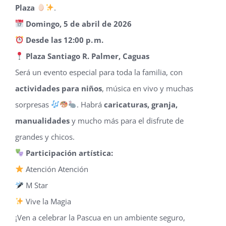
Plaza
.
Domingo, 5 de abril de 2026
Desde las 12:00 p. m.
Plaza Santiago R. Palmer, Caguas
Será un evento especial para toda la familia, con
actividades para niños
, música en vivo y muchas
sorpresas
. Habrá
caricaturas, granja,
manualidades
y mucho más para el disfrute de
grandes y chicos.
Participación artística:
Atención Atención
M Star
Vive la Magia
¡Ven a celebrar la Pascua en un ambiente seguro,