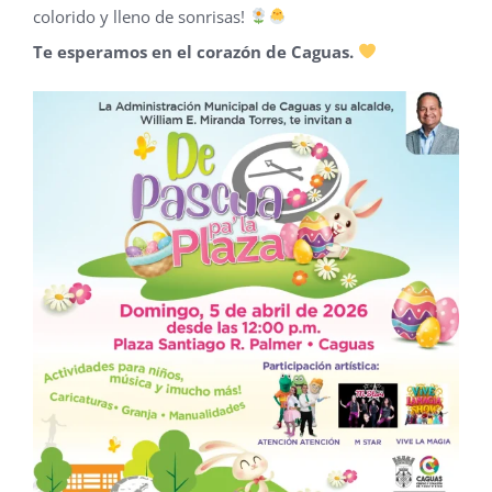
colorido y lleno de sonrisas!
Te esperamos en el corazón de Caguas.