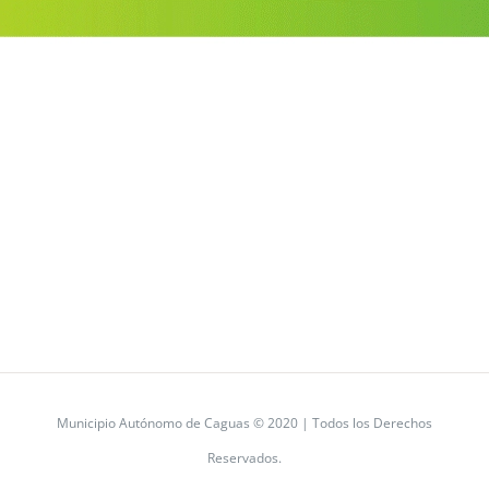
Municipio Autónomo de Caguas © 2020 | Todos los Derechos
Reservados.