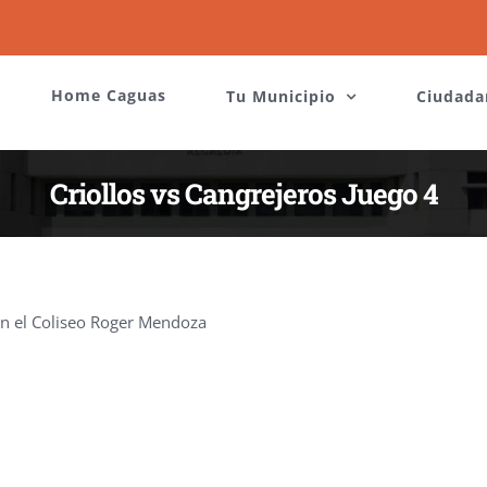
Home Caguas
Tu Municipio
Ciudada
Criollos vs Cangrejeros Juego 4
en el Coliseo Roger Mendoza