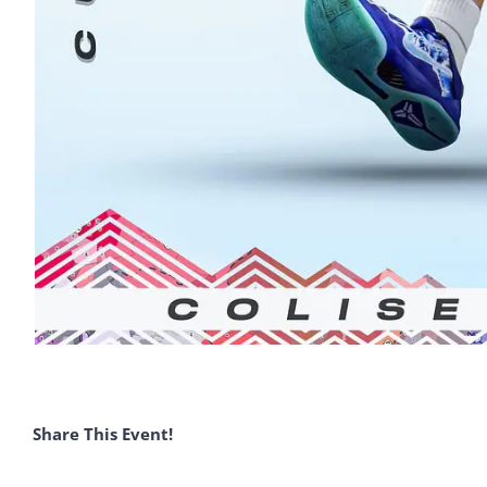
Share This Event!