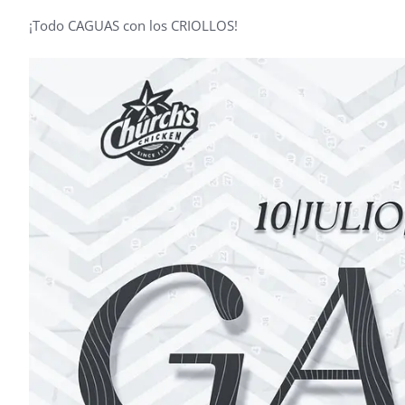
¡Todo CAGUAS con los CRIOLLOS!