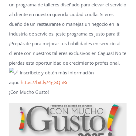
un programa de talleres diseñado para elevar el servicio
al cliente en nuestra querida ciudad criolla. Si eres
dueño de un restaurante o manejas un negocio en la
industria de servicios, ¡este programa es justo para ti!
¡Prepárate para mejorar tus habilidades en servicio al
cliente con nuestros talleres exclusivos en Caguas! No te
pierdas esta oportunidad de crecimiento profesional.
Inscríbete y obtén más información
aquí:
https://bit.ly/4gGQnRr
¡Con Mucho Gusto!