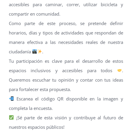
accesibles para caminar, correr, utilizar bicicleta y
compartir en comunidad.
Como parte de este proceso, se pretende definir
horarios, días y tipos de actividades que respondan de
manera efectiva a las necesidades reales de nuestra
ciudadanía
.
Tu participación es clave para el desarrollo de estos
espacios inclusivos y accesibles para todos
.
Queremos escuchar tu opinión y contar con tus ideas
para fortalecer esta propuesta.
Escanea el código QR disponible en la imagen y
completa la encuesta.
¡Sé parte de esta visión y contribuye al futuro de
nuestros espacios públicos!