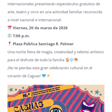
internacionales presentarán espectáculos gratuitos de
arte, teatro y circo en una actividad familiar reconocida
a nivel nacional e internacional.
Viernes, 20 de marzo de 2026
7:00 p.m.
Plaza Pública Santiago R. Palmer
Una noche llena de magia, creatividad y talento artístico
para el disfrute de toda la familia
.
¡No te pierdas esta gran celebración cultural en el
corazón de Caguas!