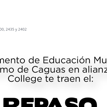
400, 2435 y 2402