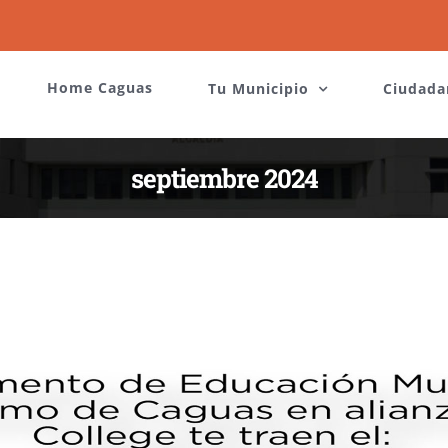
Home Caguas
Tu Municipio
Ciudada
septiembre 2024