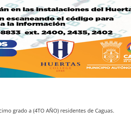
cimo grado a (4TO AÑO) residentes de Caguas.