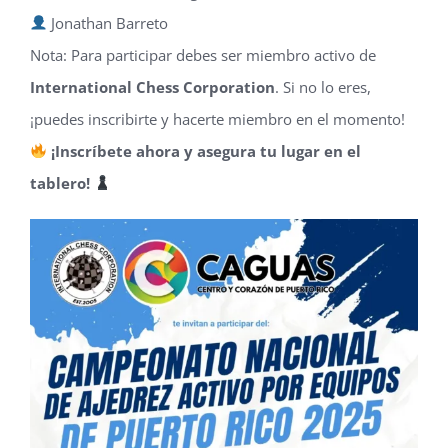
Jonathan Barreto
Nota: Para participar debes ser miembro activo de
International Chess Corporation
. Si no lo eres,
¡puedes inscribirte y hacerte miembro en el momento!
¡Inscríbete ahora y asegura tu lugar en el
tablero!