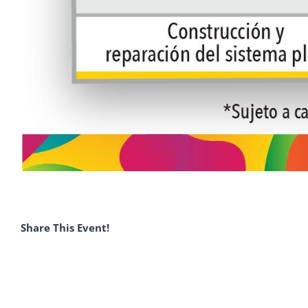
Share This Event!