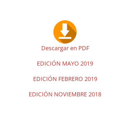
Descargar en PDF
EDICIÓN MAYO 2019
EDICIÓN FEBRERO 2019
EDICIÓN NOVIEMBRE 2018