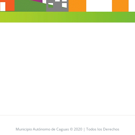
Municipio Autónomo de Caguas © 2020 | Todos los Derechos