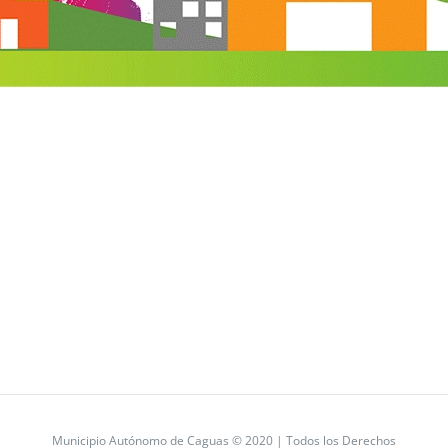
Municipio Autónomo de Caguas © 2020 | Todos los Derechos