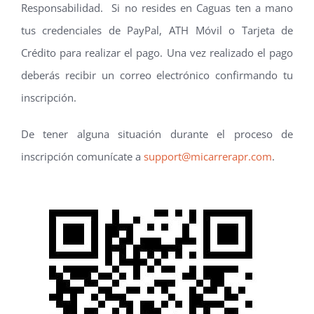
Responsabilidad. Si no resides en Caguas ten a mano
tus credenciales de PayPal, ATH Móvil o Tarjeta de
Crédito para realizar el pago. Una vez realizado el pago
deberás recibir un correo electrónico confirmando tu
inscripción.
De tener alguna situación durante el proceso de
inscripción comunícate a
support@micarrerapr.com
.